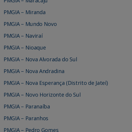
PMGIA – Maracaju
PMGIA – Miranda
PMGIA – Mundo Novo
PMGIA – Naviraí
PMGIA – Nioaque
PMGIA – Nova Alvorada do Sul
PMGIA – Nova Andradina
PMGIA – Nova Esperança (Distrito de Jateí)
PMGIA – Novo Horizonte do Sul
PMGIA – Paranaíba
PMGIA – Paranhos
PMGIA – Pedro Gomes