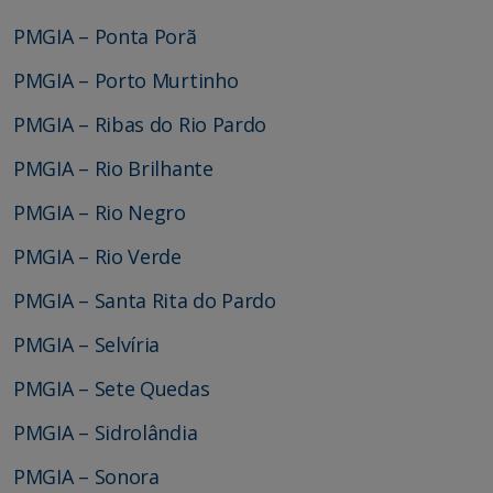
PMGIA – Ponta Porã
PMGIA – Porto Murtinho
PMGIA – Ribas do Rio Pardo
PMGIA – Rio Brilhante
PMGIA – Rio Negro
PMGIA – Rio Verde
PMGIA – Santa Rita do Pardo
PMGIA – Selvíria
PMGIA – Sete Quedas
PMGIA – Sidrolândia
PMGIA – Sonora