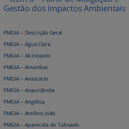
Gestão dos Impactos Ambientais
PMGIA – Descrição Geral
PMGIA – Água Clara
PMGIA – Alcinópolis
PMGIA – Amambai
PMGIA – Anastácio
PMGIA – Anaurilândia
PMGIA – Angélica
PMGIA – Antônio João
PMGIA – Aparecida do Taboado