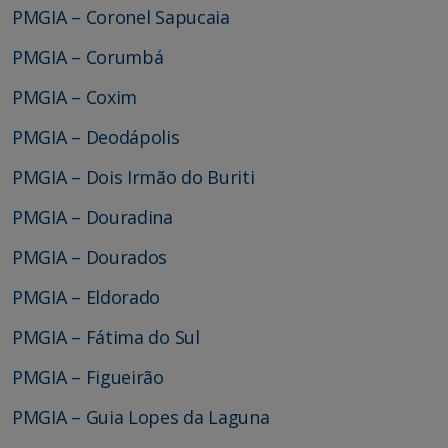
PMGIA – Coronel Sapucaia
PMGIA – Corumbá
PMGIA – Coxim
PMGIA – Deodápolis
PMGIA – Dois Irmão do Buriti
PMGIA – Douradina
PMGIA – Dourados
PMGIA – Eldorado
PMGIA – Fátima do Sul
PMGIA – Figueirão
PMGIA – Guia Lopes da Laguna