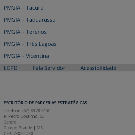
PMGIA – Tacuru
PMGIA – Taquarussu
PMGIA – Terenos
PMGIA – Três Lagoas
PMGIA – Vicentina
LGPD
Fala Servidor
Acessibilidade
ESCRITÓRIO DE PARCERIAS ESTRATÉGICAS
Telefone: (67) 3378-9150
R. Pedro Coutinho, 53
Centro
Campo Grande | MS
CEP: 79020-280