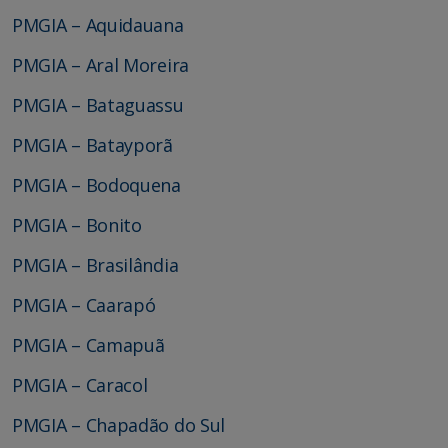
PMGIA – Aquidauana
PMGIA – Aral Moreira
PMGIA – Bataguassu
PMGIA – Batayporã
PMGIA – Bodoquena
PMGIA – Bonito
PMGIA – Brasilândia
PMGIA – Caarapó
PMGIA – Camapuã
PMGIA – Caracol
PMGIA – Chapadão do Sul