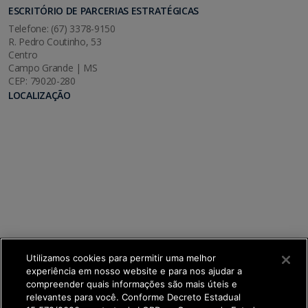
ESCRITÓRIO DE PARCERIAS ESTRATÉGICAS
Telefone: (67) 3378-9150
R. Pedro Coutinho, 53
Centro
Campo Grande | MS
CEP: 79020-280
LOCALIZAÇÃO
Utilizamos cookies para permitir uma melhor
experiência em nosso website e para nos ajudar a
compreender quais informações são mais úteis e
relevantes para você. Conforme Decreto Estadual