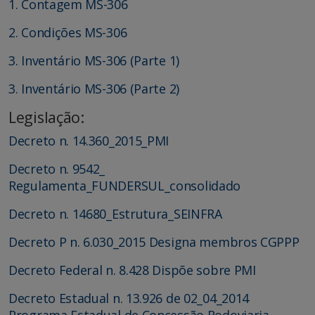
1. Contagem MS-306
2. Condições MS-306
3. Inventário MS-306 (Parte 1)
3. Inventário MS-306 (Parte 2)
Legislação:
Decreto n. 14.360_2015_PMI
Decreto n. 9542_
Regulamenta_FUNDERSUL_consolidado
Decreto n. 14680_Estrutura_SEINFRA
Decreto P n. 6.030_2015 Designa membros CGPPP
Decreto Federal n. 8.428 Dispõe sobre PMI
Decreto Estadual n. 13.926 de 02_04_2014