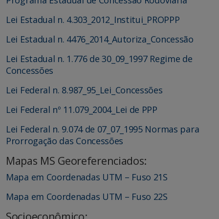
Programa Estadual de Concessão Rodoviaria
Lei Estadual n. 4.303_2012_Institui_PROPPP
Lei Estadual n. 4476_2014_Autoriza_Concessão
Lei Estadual n. 1.776 de 30_09_1997 Regime de
Concessões
Lei Federal n. 8.987_95_Lei_Concessões
Lei Federal nº 11.079_2004_Lei de PPP
Lei Federal n. 9.074 de 07_07_1995 Normas para
Prorrogação das Concessões
Mapas MS Georeferenciados:
Mapa em Coordenadas UTM – Fuso 21S
Mapa em Coordenadas UTM – Fuso 22S
Socioeconômico: