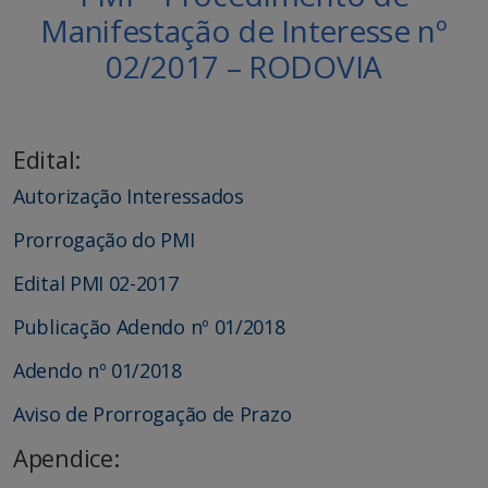
Manifestação de Interesse nº
02/2017 – RODOVIA
Edital:
Autorização Interessados
Prorrogação do PMI
Edital PMI 02-2017
Publicação Adendo nº 01/2018
Adendo nº 01/2018
Aviso de Prorrogação de Prazo
Apendice: