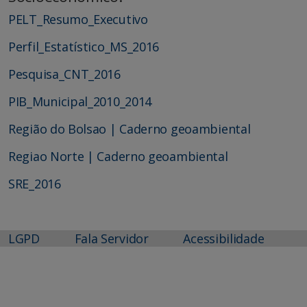
PELT_Resumo_Executivo
Perfil_Estatístico_MS_2016
Pesquisa_CNT_2016
PIB_Municipal_2010_2014
Região do Bolsao | Caderno geoambiental
Regiao Norte | Caderno geoambiental
SRE_2016
LGPD
Fala Servidor
Acessibilidade