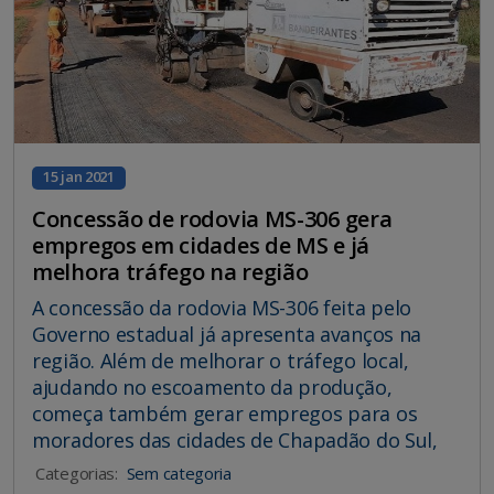
15 jan 2021
Concessão de rodovia MS-306 gera
empregos em cidades de MS e já
melhora tráfego na região
A concessão da rodovia MS-306 feita pelo
Governo estadual já apresenta avanços na
região. Além de melhorar o tráfego local,
ajudando no escoamento da produção,
começa também gerar empregos para os
moradores das cidades de Chapadão do Sul,
Categorias:
Sem categoria