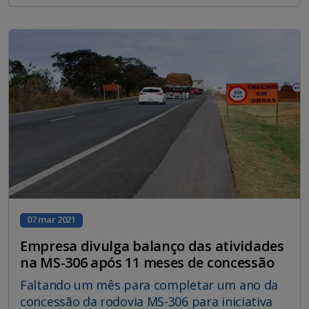
07 mar 2021
Empresa divulga balanço das atividades
na MS-306 após 11 meses de concessão
Faltando um mês para completar um ano da
concessão da rodovia MS-306 para iniciativa