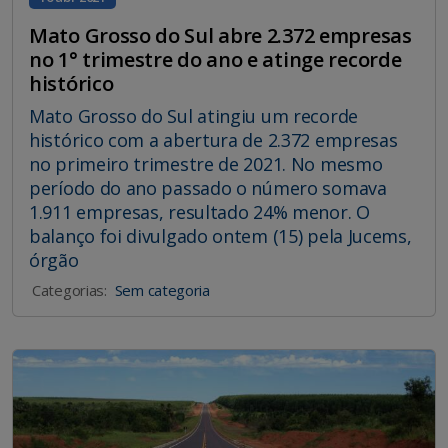
Mato Grosso do Sul abre 2.372 empresas
no 1° trimestre do ano e atinge recorde
histórico
Mato Grosso do Sul atingiu um recorde
histórico com a abertura de 2.372 empresas
no primeiro trimestre de 2021. No mesmo
período do ano passado o número somava
1.911 empresas, resultado 24% menor. O
balanço foi divulgado ontem (15) pela Jucems,
órgão
Categorias:
Sem categoria