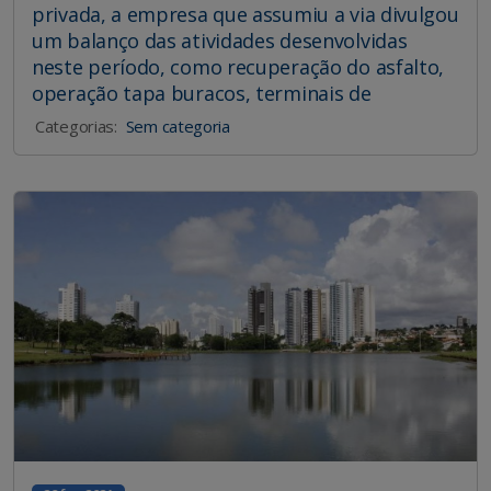
privada, a empresa que assumiu a via divulgou
um balanço das atividades desenvolvidas
neste período, como recuperação do asfalto,
operação tapa buracos, terminais de
Categorias:
Sem categoria