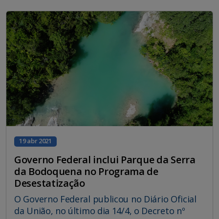
19 abr 2021
Governo Federal inclui Parque da Serra
da Bodoquena no Programa de
Desestatização
O Governo Federal publicou no Diário Oficial
da União, no último dia 14/4, o Decreto nº