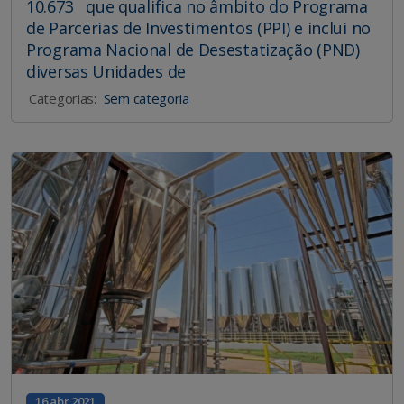
10.673 que qualifica no âmbito do Programa
de Parcerias de Investimentos (PPI) e inclui no
Programa Nacional de Desestatização (PND)
diversas Unidades de
Categorias:
Sem categoria
16 abr 2021