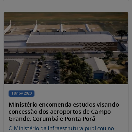
18 nov 2020
Ministério encomenda estudos visando
concessão dos aeroportos de Campo
Grande, Corumbá e Ponta Porã
O Ministério da Infraestrutura publicou no