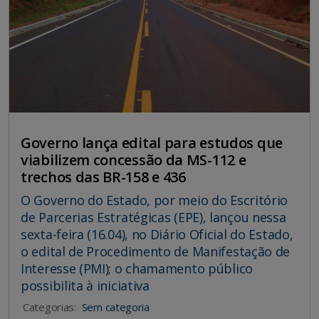
Governo lança edital para estudos que
viabilizem concessão da MS-112 e
trechos das BR-158 e 436
O Governo do Estado, por meio do Escritório
de Parcerias Estratégicas (EPE), lançou nessa
sexta-feira (16.04), no Diário Oficial do Estado,
o edital de Procedimento de Manifestação de
Interesse (PMI); o chamamento público
possibilita à iniciativa
Categorias:
Sem categoria