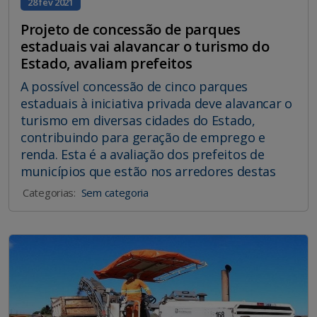
28 fev 2021
Projeto de concessão de parques
estaduais vai alavancar o turismo do
Estado, avaliam prefeitos
A possível concessão de cinco parques
estaduais à iniciativa privada deve alavancar o
turismo em diversas cidades do Estado,
contribuindo para geração de emprego e
renda. Esta é a avaliação dos prefeitos de
municípios que estão nos arredores destas
Categorias:
Sem categoria