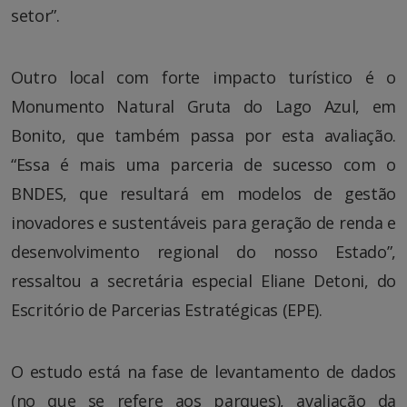
setor”.
Outro local com forte impacto turístico é o
Monumento Natural Gruta do Lago Azul, em
Bonito, que também passa por esta avaliação.
“Essa é mais uma parceria de sucesso com o
BNDES, que resultará em modelos de gestão
inovadores e sustentáveis para geração de renda e
desenvolvimento regional do nosso Estado”,
ressaltou a secretária especial Eliane Detoni, do
Escritório de Parcerias Estratégicas (EPE).
O estudo está na fase de levantamento de dados
(no que se refere aos parques), avaliação da