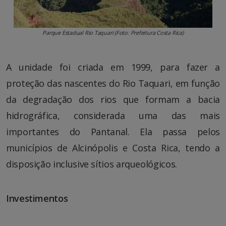
Parque Estadual Rio Taquari (Foto: Prefeitura Costa Rica)
A unidade foi criada em 1999, para fazer a
proteção das nascentes do Rio Taquari, em função
da degradação dos rios que formam a bacia
hidrográfica, considerada uma das mais
importantes do Pantanal. Ela passa pelos
municípios de Alcinópolis e Costa Rica, tendo a
disposição inclusive sítios arqueológicos.
Investimentos