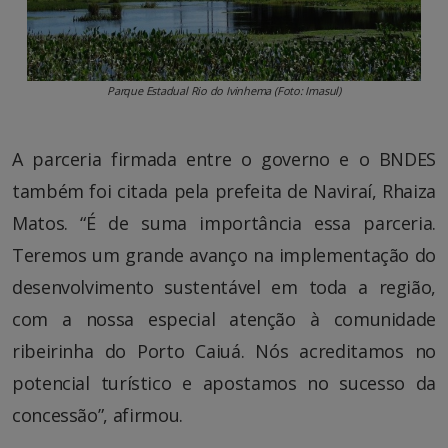
Parque Estadual Rio do Ivinhema (Foto: Imasul)
A parceria firmada entre o governo e o BNDES
também foi citada pela prefeita de Naviraí, Rhaiza
Matos. “É de suma importância essa parceria.
Teremos um grande avanço na implementação do
desenvolvimento sustentável em toda a região,
com a nossa especial atenção à comunidade
ribeirinha do Porto Caiuá. Nós acreditamos no
potencial turístico e apostamos no sucesso da
concessão”, afirmou.