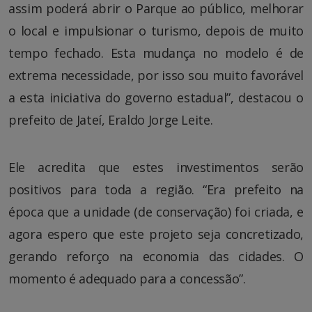
assim poderá abrir o Parque ao público, melhorar
o local e impulsionar o turismo, depois de muito
tempo fechado. Esta mudança no modelo é de
extrema necessidade, por isso sou muito favorável
a esta iniciativa do governo estadual”, destacou o
prefeito de Jateí, Eraldo Jorge Leite.
Ele acredita que estes investimentos serão
positivos para toda a região. “Era prefeito na
época que a unidade (de conservação) foi criada, e
agora espero que este projeto seja concretizado,
gerando reforço na economia das cidades. O
momento é adequado para a concessão”.