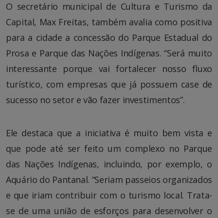
O secretário municipal de Cultura e Turismo da
Capital, Max Freitas, também avalia como positiva
para a cidade a concessão do Parque Estadual do
Prosa e Parque das Nações Indígenas. “Será muito
interessante porque vai fortalecer nosso fluxo
turístico, com empresas que já possuem case de
sucesso no setor e vão fazer investimentos”.
Ele destaca que a iniciativa é muito bem vista e
que pode até ser feito um complexo no Parque
das Nações Indígenas, incluindo, por exemplo, o
Aquário do Pantanal. “Seriam passeios organizados
e que iriam contribuir com o turismo local. Trata-
se de uma união de esforços para desenvolver o