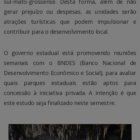
sul-mato-grossense. Desta forma, além de não
gerar prejuízo ou despesas, as unidades serão
atrações turísticas que podem impulsionar e
contribuir para o desenvolvimento local.
O governo estadual está promovendo reuniões
semanais com o BNDES (Banco Nacional de
Desenvolvimento Econômico e Social), para avaliar
quais parques estaduais estão aptos para
concessão à iniciativa privada. A intenção é que
este estudo seja finalizado neste semestre.