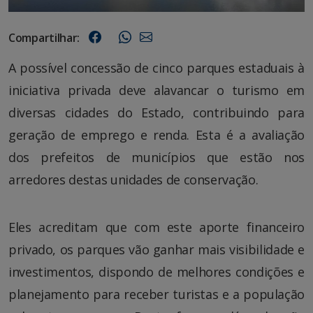
Compartilhar:
A possível concessão de cinco parques estaduais à
iniciativa privada deve alavancar o turismo em
diversas cidades do Estado, contribuindo para
geração de emprego e renda. Esta é a avaliação
dos prefeitos de municípios que estão nos
arredores destas unidades de conservação.
Eles acreditam que com este aporte financeiro
privado, os parques vão ganhar mais visibilidade e
investimentos, dispondo de melhores condições e
planejamento para receber turistas e a população