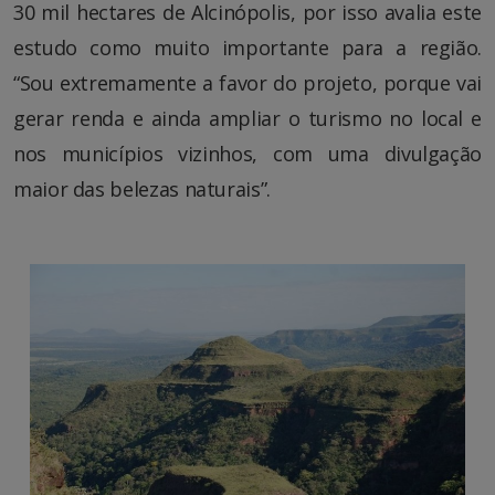
30 mil hectares de Alcinópolis, por isso avalia este
estudo como muito importante para a região.
“Sou extremamente a favor do projeto, porque vai
gerar renda e ainda ampliar o turismo no local e
nos municípios vizinhos, com uma divulgação
maior das belezas naturais”.