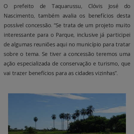
O prefeito de Taquarussu, Clóvis José do
Nascimento, também avalia os benefícios desta
possível concessão. “Se trata de um projeto muito
interessante para o Parque, inclusive já participei
de algumas reuniões aqui no município para tratar
sobre o tema. Se tiver a concessão teremos uma
ação especializada de conservação e turismo, que
vai trazer benefícios para as cidades vizinhas”.