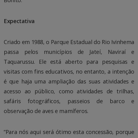
Expectativa
Criado em 1988, o Parque Estadual do Rio Ivinhema
passa pelos municípios de Jateí, Naviraí e
Taquarussu. Ele está aberto para pesquisas e
visitas com fins educativos, no entanto, a intenção
é que haja uma ampliação das suas atividades e
acesso ao público, como atividades de trilhas,
safáris fotográficos, passeios de barco e
observação de aves e mamíferos.
“Para nós aqui será ótimo esta concessão, porque