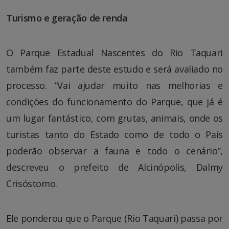
Turismo e geração de renda
O Parque Estadual Nascentes do Rio Taquari
também faz parte deste estudo e será avaliado no
processo. “Vai ajudar muito nas melhorias e
condições do funcionamento do Parque, que já é
um lugar fantástico, com grutas, animais, onde os
turistas tanto do Estado como de todo o País
poderão observar a fauna e todo o cenário”,
descreveu o prefeito de Alcinópolis, Dalmy
Crisóstomo.
Ele ponderou que o Parque (Rio Taquari) passa por