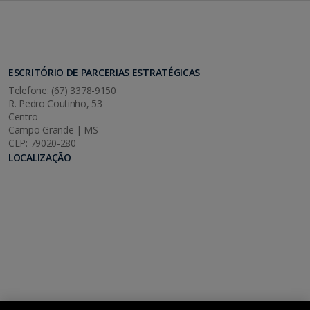
ESCRITÓRIO DE PARCERIAS ESTRATÉGICAS
Telefone: (67) 3378-9150
R. Pedro Coutinho, 53
Centro
Campo Grande | MS
CEP: 79020-280
LOCALIZAÇÃO