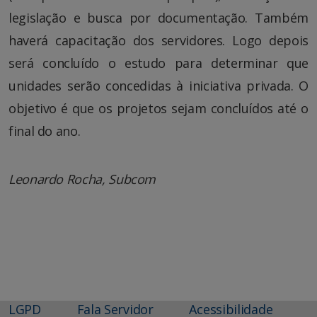
legislação e busca por documentação. Também
haverá capacitação dos servidores. Logo depois
será concluído o estudo para determinar que
unidades serão concedidas à iniciativa privada. O
objetivo é que os projetos sejam concluídos até o
final do ano.
Leonardo Rocha, Subcom
LGPD
Fala Servidor
Acessibilidade