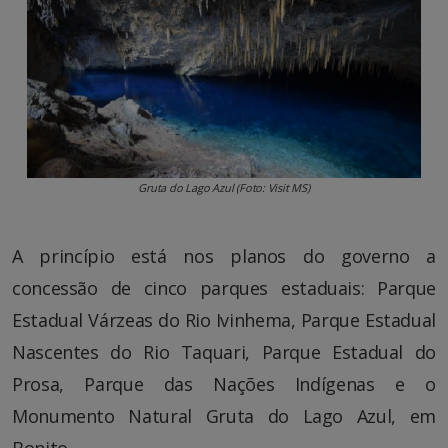
Gruta do Lago Azul (Foto: Visit MS)
A princípio está nos planos do governo a
concessão de cinco parques estaduais: Parque
Estadual Várzeas do Rio Ivinhema, Parque Estadual
Nascentes do Rio Taquari, Parque Estadual do
Prosa, Parque das Nações Indígenas e o
Monumento Natural Gruta do Lago Azul, em
Bonito.