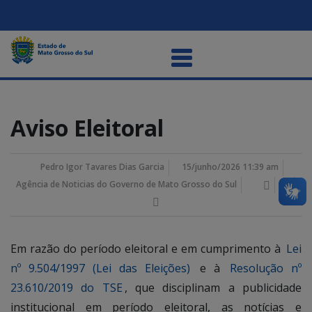
Aviso Eleitoral
Pedro Igor Tavares Dias Garcia
15/junho/2026 11:39 am
Agência de Noticias do Governo de Mato Grosso do Sul
Em razão do período eleitoral e em cumprimento à
Lei
nº 9.504/1997 (Lei das Eleições)
e à
Resolução nº
23.610/2019 do TSE
, que disciplinam a publicidade
institucional em período eleitoral, as notícias e