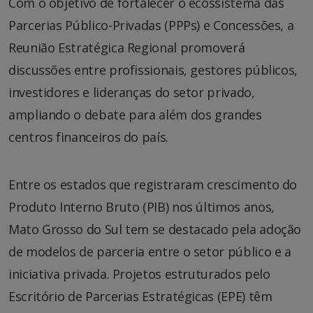
Com o objetivo de fortalecer o ecossistema das
Parcerias Público-Privadas (PPPs) e Concessões, a
Reunião Estratégica Regional promoverá
discussões entre profissionais, gestores públicos,
investidores e lideranças do setor privado,
ampliando o debate para além dos grandes
centros financeiros do país.
Entre os estados que registraram crescimento do
Produto Interno Bruto (PIB) nos últimos anos,
Mato Grosso do Sul tem se destacado pela adoção
de modelos de parceria entre o setor público e a
iniciativa privada. Projetos estruturados pelo
Escritório de Parcerias Estratégicas (EPE) têm