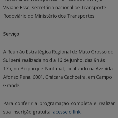
Viviane Esse, secretária nacional de Transporte
Rodoviário do Ministério dos Transportes.
Serviço
A Reunião Estratégica Regional de Mato Grosso do
Sul será realizada no dia 16 de junho, das 9h às
17h, no Bioparque Pantanal, localizado na Avenida
Afonso Pena, 6001, Chácara Cachoeira, em Campo
Grande.
Para conferir a programação completa e realizar
sua inscrição gratuita,
acesse o link.