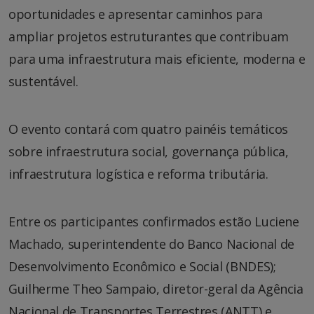
oportunidades e apresentar caminhos para
ampliar projetos estruturantes que contribuam
para uma infraestrutura mais eficiente, moderna e
sustentável.
O evento contará com quatro painéis temáticos
sobre infraestrutura social, governança pública,
infraestrutura logística e reforma tributária.
Entre os participantes confirmados estão Luciene
Machado, superintendente do Banco Nacional de
Desenvolvimento Econômico e Social (BNDES);
Guilherme Theo Sampaio, diretor-geral da Agência
Nacional de Transportes Terrestres (ANTT) e