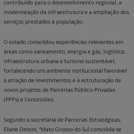
contribuído para o desenvolvimento regional, a
modernização da infraestrutura e a ampliação dos
serviços prestados à população.
O estado consolidou experiências relevantes em
áreas como saneamento, energia e gás, logística,
infraestrutura urbana e turismo sustentável,
fortalecendo um ambiente institucional favorável
à atração de investimentos e à estruturação de
novos projetos de Parcerias Público-Privadas
(PPPs) e Concessões.
Segundo a secretária de Parcerias Estratégicas,
Eliane Detoni, “Mato Grosso do Sul consolida-se