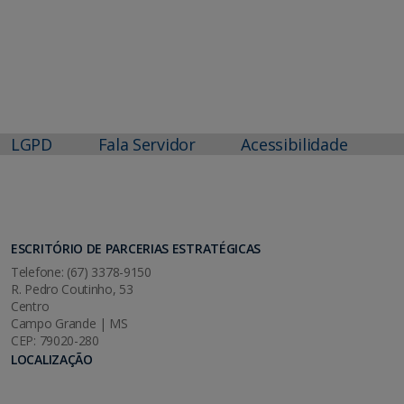
LGPD
Fala Servidor
Acessibilidade
ESCRITÓRIO DE PARCERIAS ESTRATÉGICAS
Telefone: (67) 3378-9150
R. Pedro Coutinho, 53
Centro
Campo Grande | MS
CEP: 79020-280
LOCALIZAÇÃO