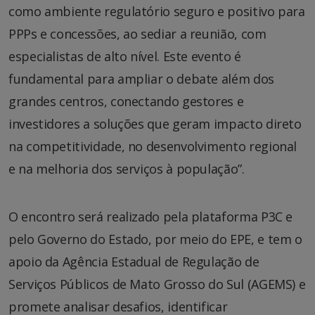
como ambiente regulatório seguro e positivo para
PPPs e concessões, ao sediar a reunião, com
especialistas de alto nível. Este evento é
fundamental para ampliar o debate além dos
grandes centros, conectando gestores e
investidores a soluções que geram impacto direto
na competitividade, no desenvolvimento regional
e na melhoria dos serviços à população”.
O encontro será realizado pela plataforma P3C e
pelo Governo do Estado, por meio do EPE, e tem o
apoio da Agência Estadual de Regulação de
Serviços Públicos de Mato Grosso do Sul (AGEMS) e
promete analisar desafios, identificar