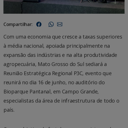
Compartilhar:
Com uma economia que cresce a taxas superiores
à média nacional, apoiada principalmente na
expansão das indústrias e na alta produtividade
agropecuária, Mato Grosso do Sul sediará a
Reunião Estratégica Regional P3C, evento que
reunirá no dia 16 de junho, no auditório do
Bioparque Pantanal, em Campo Grande,
especialistas da área de infraestrutura de todo o
país.