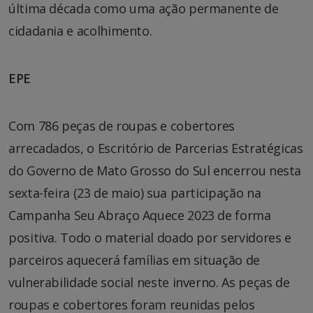
última década como uma ação permanente de
cidadania e acolhimento.
EPE
Com 786 peças de roupas e cobertores
arrecadados, o Escritório de Parcerias Estratégicas
do Governo de Mato Grosso do Sul encerrou nesta
sexta-feira (23 de maio) sua participação na
Campanha Seu Abraço Aquece 2023 de forma
positiva. Todo o material doado por servidores e
parceiros aquecerá famílias em situação de
vulnerabilidade social neste inverno. As peças de
roupas e cobertores foram reunidas pelos