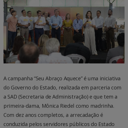
A campanha “Seu Abraço Aquece” é uma iniciativa
do Governo do Estado, realizada em parceria com
a SAD (Secretaria de Administração) e que tem a
primeira-dama, Mônica Riedel como madrinha.
Com dez anos completos, a arrecadação é
conduzida pelos servidores públicos do Estado