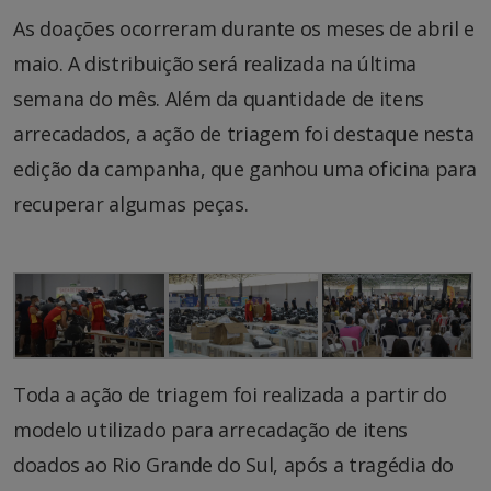
As doações ocorreram durante os meses de abril e
maio. A distribuição será realizada na última
semana do mês. Além da quantidade de itens
arrecadados, a ação de triagem foi destaque nesta
edição da campanha, que ganhou uma oficina para
recuperar algumas peças.
Toda a ação de triagem foi realizada a partir do
modelo utilizado para arrecadação de itens
doados ao Rio Grande do Sul, após a tragédia do