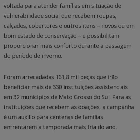
voltada para atender famílias em situação de
vulnerabilidade social que recebem roupas,
calçados, cobertores e outros itens – novos ou em
bom estado de conservação – e possibilitam
proporcionar mais conforto durante a passagem
do período de inverno.
Foram arrecadadas 161,8 mil peças que irão
beneficiar mais de 330 instituições assistenciais
em 32 municípios de Mato Grosso do Sul. Para as
instituições que recebem as doações, a campanha
é um auxílio para centenas de famílias
enfrentarem a temporada mais fria do ano.