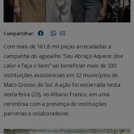
Compartilhar:
Com mais de 161,8 mil peças arrecadadas a
campanha do agasalho “Seu Abraço Aquece: doe
calor e faça o bem” vai beneficiar mais de 330
instituições assistenciais em 32 municípios de
Mato Grosso do Sul. A ação foi encerrada nesta
sexta-feira (23), no Albano Franco, em uma
cerimônia com a presença de instituições
parcerias e colaboradores.