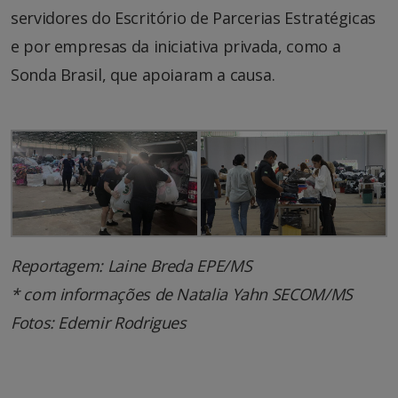
servidores do Escritório de Parcerias Estratégicas
e por empresas da iniciativa privada, como a
Sonda Brasil, que apoiaram a causa.
Reportagem: Laine Breda EPE/MS
* com informações de Natalia Yahn SECOM/MS
Fotos: Edemir Rodrigues