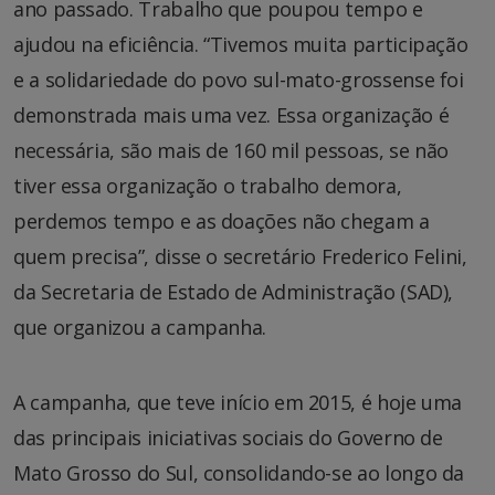
ano passado. Trabalho que poupou tempo e
ajudou na eficiência. “Tivemos muita participação
e a solidariedade do povo sul-mato-grossense foi
demonstrada mais uma vez. Essa organização é
necessária, são mais de 160 mil pessoas, se não
tiver essa organização o trabalho demora,
perdemos tempo e as doações não chegam a
quem precisa”, disse o secretário Frederico Felini,
da Secretaria de Estado de Administração (SAD),
que organizou a campanha.
A campanha, que teve início em 2015, é hoje uma
das principais iniciativas sociais do Governo de
Mato Grosso do Sul, consolidando-se ao longo da