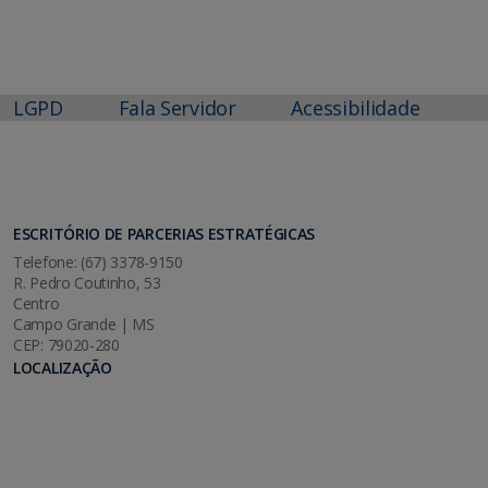
LGPD
Fala Servidor
Acessibilidade
ESCRITÓRIO DE PARCERIAS ESTRATÉGICAS
Telefone: (67) 3378-9150
R. Pedro Coutinho, 53
Centro
Campo Grande | MS
CEP: 79020-280
LOCALIZAÇÃO