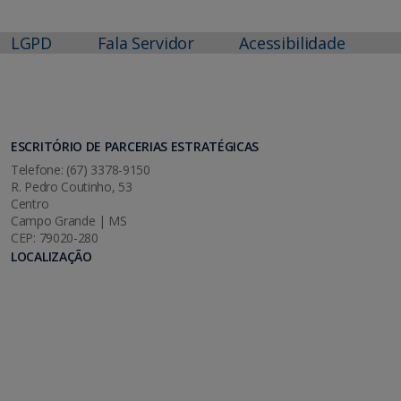
LGPD
Fala Servidor
Acessibilidade
ESCRITÓRIO DE PARCERIAS ESTRATÉGICAS
Telefone: (67) 3378-9150
R. Pedro Coutinho, 53
Centro
Campo Grande | MS
CEP: 79020-280
LOCALIZAÇÃO