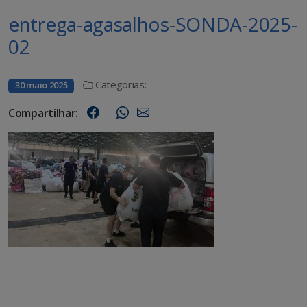
entrega-agasalhos-SONDA-2025-
02
Categorias:
30 maio 2025
Compartilhar: