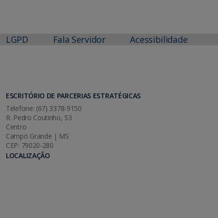
LGPD
Fala Servidor
Acessibilidade
ESCRITÓRIO DE PARCERIAS ESTRATÉGICAS
Telefone: (67) 3378-9150
R. Pedro Coutinho, 53
Centro
Campo Grande | MS
CEP: 79020-280
LOCALIZAÇÃO