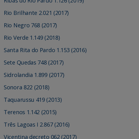
Ribas do Rio Pardo 1.126 (2019)
Rio Brilhante 2.021 (2017)
Rio Negro 768 (2017)
Rio Verde 1.149 (2018)
Santa Rita do Pardo 1.153 (2016)
Sete Quedas 748 (2017)
Sidrolandia 1.899 (2017)
Sonora 822 (2018)
Taquarussu 419 (2013)
Terenos 1.142 (2015)
Três Lagoas I 2.867 (2016)
Vicentina decreto 062 (2017)