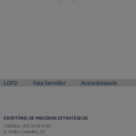
LGPD
Fala Servidor
Acessibilidade
ESCRITÓRIO DE PARCERIAS ESTRATÉGICAS
Telefone: (67) 3378-9150
R. Pedro Coutinho, 53