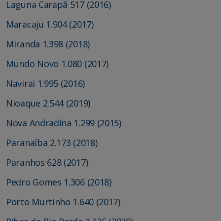
Laguna Carapã 517 (2016)
Maracaju 1.904 (2017)
Miranda 1.398 (2018)
Mundo Novo 1.080 (2017)
Navirai 1.995 (2016)
Nioaque 2.544 (2019)
Nova Andradina 1.299 (2015)
Paranaíba 2.173 (2018)
Paranhos 628 (2017)
Pedro Gomes 1.306 (2018)
Porto Murtinho 1.640 (2017)