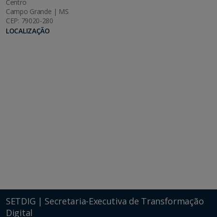
Centro
Campo Grande | MS
CEP: 79020-280
LOCALIZAÇÃO
SETDIG | Secretaria-Executiva de Transformação
Digital