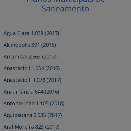
Saneamento
Agua Clara 1.038 (2017)
Alcinópolis 391 (2015)
Amambai 2.563 (2017)
Anastácio I 1.034 (2016)
Anastácio II 1.078 (2017)
Anaurilância 644 (2016)
Antonio João 1.105 (2018)
Aquidauana 2.535 (2017)
Aral Moreira 823 (2017)