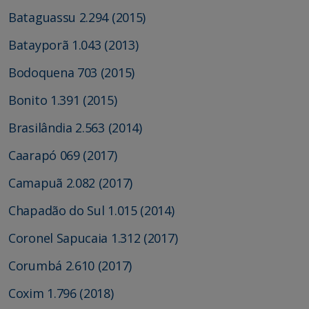
Bataguassu 2.294 (2015)
Batayporã 1.043 (2013)
Bodoquena 703 (2015)
Bonito 1.391 (2015)
Brasilândia 2.563 (2014)
Caarapó 069 (2017)
Camapuã 2.082 (2017)
Chapadão do Sul 1.015 (2014)
Coronel Sapucaia 1.312 (2017)
Corumbá 2.610 (2017)
Coxim 1.796 (2018)