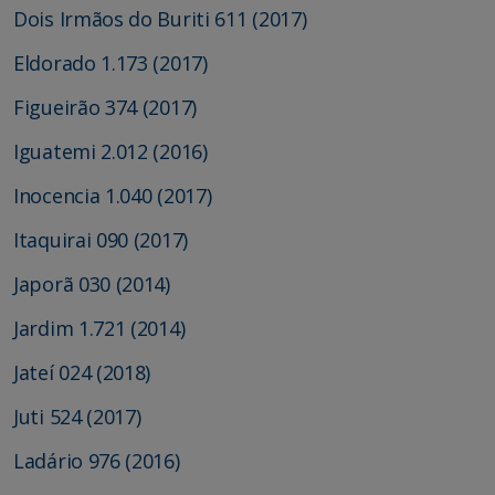
Dois Irmãos do Buriti 611 (2017)
Eldorado 1.173 (2017)
Figueirão 374 (2017)
Iguatemi 2.012 (2016)
Inocencia 1.040 (2017)
Itaquirai 090 (2017)
Japorã 030 (2014)
Jardim 1.721 (2014)
Jateí 024 (2018)
Juti 524 (2017)
Ladário 976 (2016)