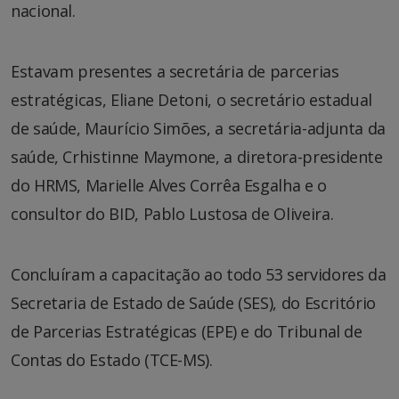
nacional.
Estavam presentes a secretária de parcerias
estratégicas, Eliane Detoni, o secretário estadual
de saúde, Maurício Simões, a secretária-adjunta da
saúde, Crhistinne Maymone, a diretora-presidente
do HRMS, Marielle Alves Corrêa Esgalha e o
consultor do BID, Pablo Lustosa de Oliveira.
Concluíram a capacitação ao todo 53 servidores da
Secretaria de Estado de Saúde (SES), do Escritório
de Parcerias Estratégicas (EPE) e do Tribunal de
Contas do Estado (TCE-MS).