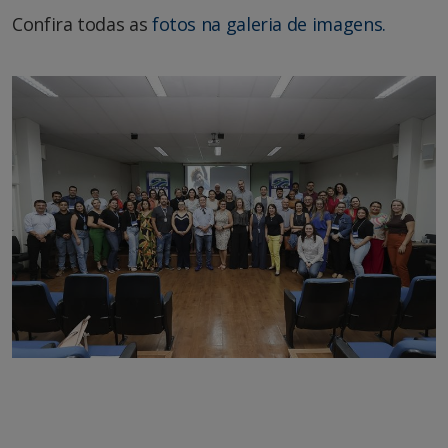
Confira todas as
fotos na galeria de imagens.