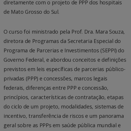
diretamente com o projeto de PPP dos hospitais
de Mato Grosso do Sul.
O curso foi ministrado pela Prof. Dra. Mara Souza,
diretora de Programas da Secretaria Especial do
Programa de Parcerias e Investimentos (SEPPI) do
Governo Federal, e abordou conceitos e definições
previstos em leis específicas de parcerias público-
privadas (PPP) e concessões, marcos legais
federais, diferenças entre PPP e concessão,
princípios, características de contratação, etapas
do ciclo de um projeto, modalidades, sistemas de
incentivo, transferência de riscos e um panorama
geral sobre as PPPs em saúde pública mundial e