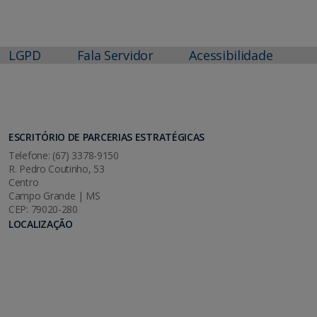
LGPD
Fala Servidor
Acessibilidade
ESCRITÓRIO DE PARCERIAS ESTRATÉGICAS
Telefone: (67) 3378-9150
R. Pedro Coutinho, 53
Centro
Campo Grande | MS
CEP: 79020-280
LOCALIZAÇÃO