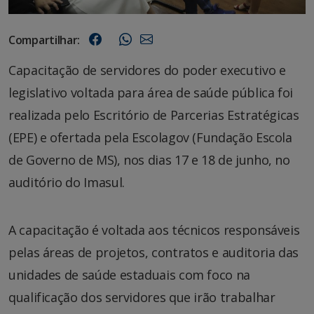
Compartilhar:
Capacitação de servidores do poder executivo e
legislativo voltada para área de saúde pública foi
realizada pelo Escritório de Parcerias Estratégicas
(EPE) e ofertada pela Escolagov (Fundação Escola
de Governo de MS), nos dias 17 e 18 de junho, no
auditório do Imasul.
A capacitação é voltada aos técnicos responsáveis
pelas áreas de projetos, contratos e auditoria das
unidades de saúde estaduais com foco na
qualificação dos servidores que irão trabalhar