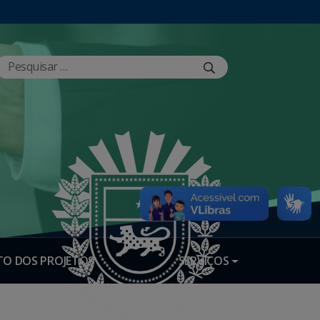
O DOS PROJETOS
SERVIÇOS