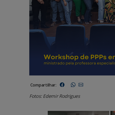
Compartilhar:
Fotos: Edemir Rodrigues