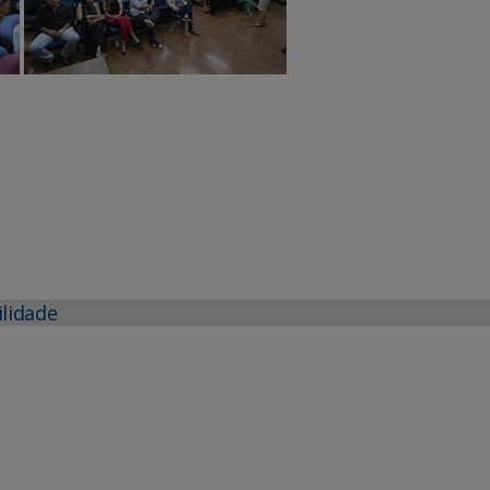
ilidade