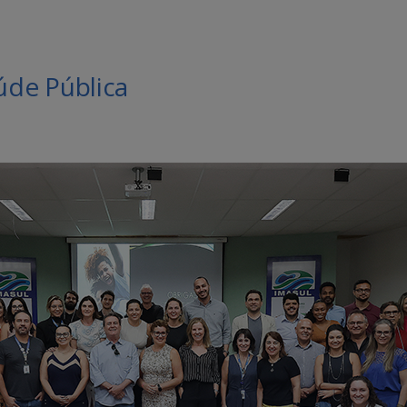
de Pública