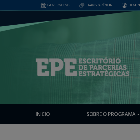
GOVERNO MS
TRANSPARÊNCIA
DENUN
INICIO
SOBRE O PROGRAMA