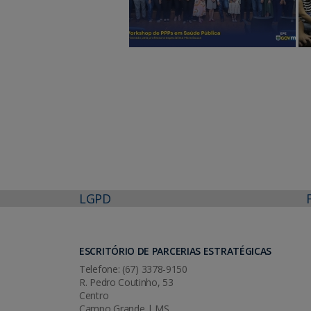
LGPD
ESCRITÓRIO DE PARCERIAS ESTRATÉGICAS
Telefone: (67) 3378-9150
R. Pedro Coutinho, 53
Centro
Campo Grande | MS