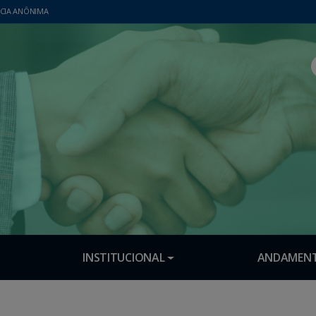
CIA ANÔNIMA
INSTITUCIONAL
ANDAMENT