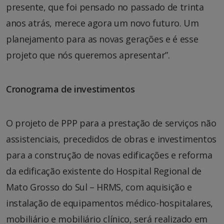
presente, que foi pensado no passado de trinta
anos atrás, merece agora um novo futuro. Um
planejamento para as novas gerações e é esse
projeto que nós queremos apresentar”.
Cronograma de investimentos
O projeto de PPP para a prestação de serviços não
assistenciais, precedidos de obras e investimentos
para a construção de novas edificações e reforma
da edificação existente do Hospital Regional de
Mato Grosso do Sul – HRMS, com aquisição e
instalação de equipamentos médico-hospitalares,
mobiliário e mobiliário clínico, será realizado em