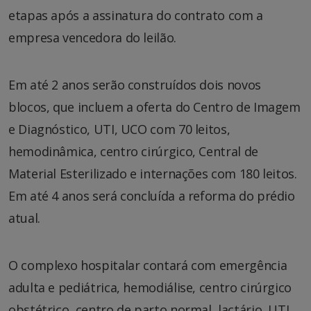
etapas após a assinatura do contrato com a
empresa vencedora do leilão.
Em até 2 anos serão construídos dois novos
blocos, que incluem a oferta do Centro de Imagem
e Diagnóstico, UTI, UCO com 70 leitos,
hemodinâmica, centro cirúrgico, Central de
Material Esterilizado e internações com 180 leitos.
Em até 4 anos será concluída a reforma do prédio
atual.
O complexo hospitalar contará com emergência
adulta e pediátrica, hemodiálise, centro cirúrgico
obstétrico, centro de parto normal, lactário, UTI