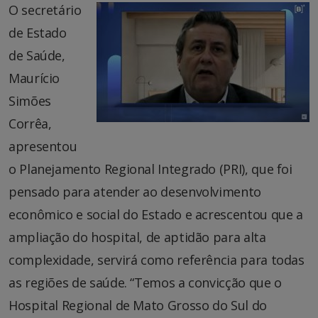
O secretário
de Estado
de Saúde,
Maurício
Simões
Corrêa,
apresentou
o Planejamento Regional Integrado (PRI), que foi
pensado para atender ao desenvolvimento
econômico e social do Estado e acrescentou que a
ampliação do hospital, de aptidão para alta
complexidade, servirá como referência para todas
as regiões de saúde. “Temos a convicção que o
Hospital Regional de Mato Grosso do Sul do