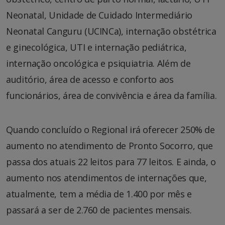
Neonatal, Unidade de Cuidado Intermediário
Neonatal Canguru (UCINCa), internação obstétrica
e ginecológica, UTI e internação pediátrica,
internação oncológica e psiquiatria. Além de
auditório, área de acesso e conforto aos
funcionários, área de convivência e área da família.
Quando concluído o Regional irá oferecer 250% de
aumento no atendimento de Pronto Socorro, que
passa dos atuais 22 leitos para 77 leitos. E ainda, o
aumento nos atendimentos de internações que,
atualmente, tem a média de 1.400 por mês e
passará a ser de 2.760 de pacientes mensais.