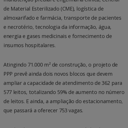
de Material Esterilizado (CME), logística de
almoxarifado e farmácia, transporte de pacientes
e necrotério, tecnologia da informação, água,
energia e gases medicinais e fornecimento de
insumos hospitalares.
Atingindo 71.000 m² de construção, o projeto de
PPP prevê ainda dois novos blocos que devem
ampliar a capacidade de atendimento de 362 para
577 leitos, totalizando 59% de aumento no número
de leitos. E ainda, a ampliação do estacionamento,
que passará a oferecer 753 vagas.