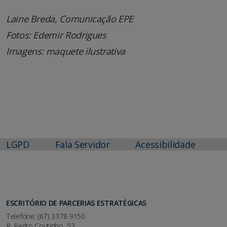
Laine Breda, Comunicação EPE
Fotos: Edemir Rodrigues
Imagens: maquete ilustrativa
LGPD
Fala Servidor
Acessibilidade
ESCRITÓRIO DE PARCERIAS ESTRATÉGICAS
Telefone: (67) 3378-9150
R. Pedro Coutinho, 53