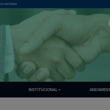
CIA ANÔNIMA
INSTITUCIONAL
ANDAMENT