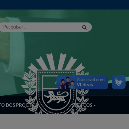
O DOS PROJETOS
SERVIÇOS