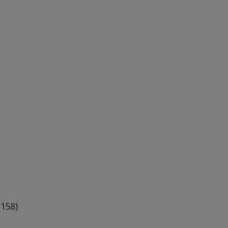
-158)