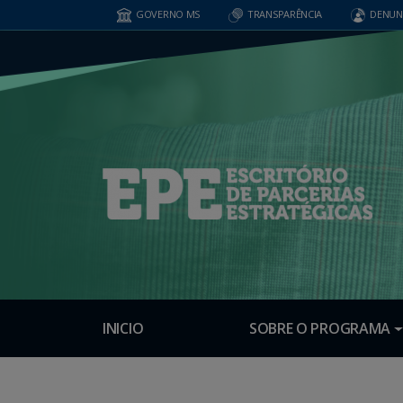
GOVERNO MS
TRANSPARÊNCIA
DENUN
INICIO
SOBRE O PROGRAMA