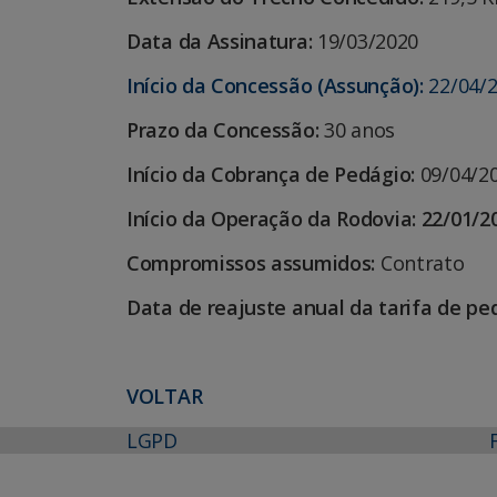
Data da Assinatura:
19/03/2020
Início da Concessão (Assunção):
22/04/
Prazo da Concessão:
30 anos
Início da Cobrança de Pedágio:
09/04/2
Início da Operação da Rodovia:
22/01/2
Compromissos assumidos:
Contrato
Data de reajuste anual da tarifa de pe
VOLTAR
LGPD