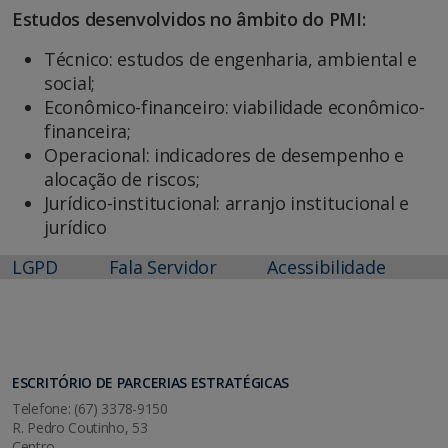
Estudos desenvolvidos no âmbito do PMI:
Técnico: estudos de engenharia, ambiental e
social;
Econômico-financeiro: viabilidade econômico-
financeira;
Operacional: indicadores de desempenho e
alocação de riscos;
Jurídico-institucional: arranjo institucional e
jurídico
LGPD
Fala Servidor
Acessibilidade
ESCRITÓRIO DE PARCERIAS ESTRATÉGICAS
Telefone: (67) 3378-9150
R. Pedro Coutinho, 53
Centro