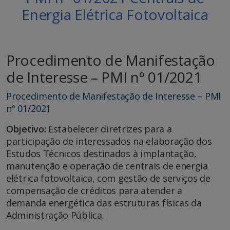
Energia Elétrica Fotovoltaica
Procedimento de Manifestação
de Interesse – PMI nº 01/2021
Procedimento de Manifestação de Interesse – PMI
nº 01/2021
Objetivo:
Estabelecer diretrizes para a
participação de interessados na elaboração dos
Estudos Técnicos destinados à implantação,
manutenção e operação de centrais de energia
elétrica fotovoltaica, com gestão de serviços de
compensação de créditos para atender a
demanda energética das estruturas físicas da
Administração Pública.