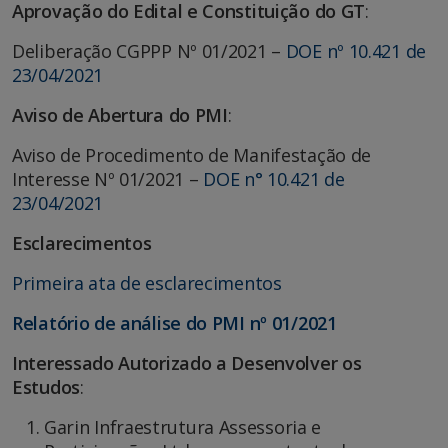
Aprovação do Edital e Constituição do GT
:
Deliberação CGPPP Nº 01/2021 –
DOE nº 10.421 de
23/04/2021
Aviso de Abertura do PMI
:
Aviso de Procedimento de Manifestação de
Interesse Nº 01/2021 –
DOE n° 10.421 de
23/04/2021
Esclarecimentos
Primeira ata de esclarecimentos
Relatório de análise do PMI nº 01/2021
Interessado Autorizado a Desenvolver os
Estudos
:
Garin Infraestrutura Assessoria e