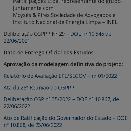
Participações Ltda, representante do grupo,
juntamente com
Moysés & Pires Sociedade de Advogados e
Instituto Nacional de Energia Limpa – INEL.
Deliberação CGPPP Nº 29 –
DOE nº 10.545 de
22/06/2021
Data de Entrega Oficial dos Estudos:
Aprovação da modelagem definitiva do projeto:
Relatório de Avaliação EPE/SEGOV – nº 01/2022
Ata da 25ª Reunião do CGPPP
Deliberação CGP nº 35/2022 – DOE nº 10.867, de
22/06/2022
Ato de Ratificação do Governador do Estado – DOE
nº 10.868, de 23/06/2022