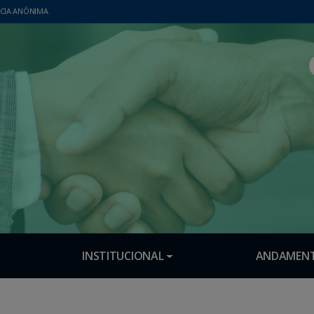
CIA ANÔNIMA
INSTITUCIONAL
ANDAMENT