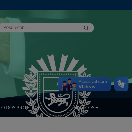
O DOS PROJETOS
SERVIÇOS