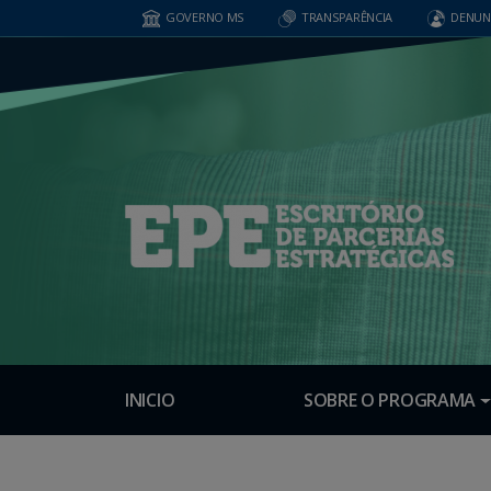
GOVERNO MS
TRANSPARÊNCIA
DENUN
INICIO
SOBRE O PROGRAMA