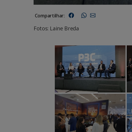
Compartilhar:
Fotos: Laine Breda