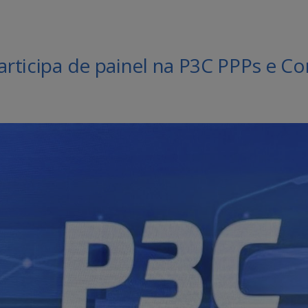
participa de painel na P3C PPPs e 