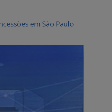
Concessões em São Paulo