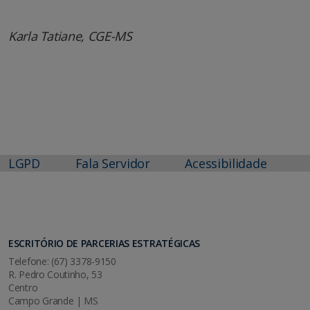
Karla Tatiane, CGE-MS
LGPD
Fala Servidor
Acessibilidade
ESCRITÓRIO DE PARCERIAS ESTRATÉGICAS
Telefone: (67) 3378-9150
R. Pedro Coutinho, 53
Centro
Campo Grande | MS