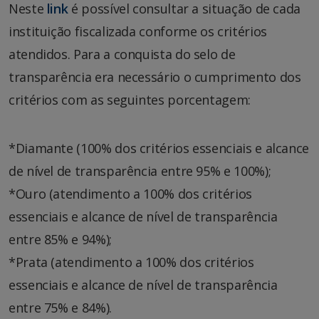
Neste
link
é possível consultar a situação de cada
instituição fiscalizada conforme os critérios
atendidos. Para a conquista do selo de
transparência era necessário o cumprimento dos
critérios com as seguintes porcentagem:
*Diamante (100% dos critérios essenciais e alcance
de nível de transparência entre 95% e 100%);
*Ouro (atendimento a 100% dos critérios
essenciais e alcance de nível de transparência
entre 85% e 94%);
*Prata (atendimento a 100% dos critérios
essenciais e alcance de nível de transparência
entre 75% e 84%).