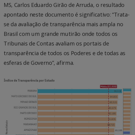
MS, Carlos Eduardo Girão de Arruda, o resultado
apontado neste documento é significativo: “Trata-
se da avaliação de transparência mais ampla no
Brasil com um grande mutirão onde todos os
Tribunais de Contas avaliam os portais de
transparência de todos os Poderes e de todas as
esferas de Governo”, afirma.