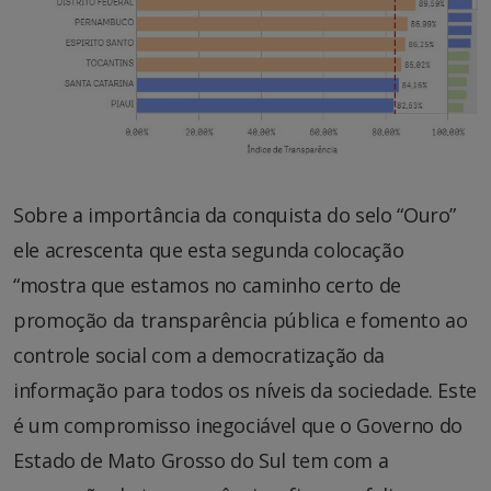
Sobre a importância da conquista do selo “Ouro”
ele acrescenta que esta segunda colocação
“mostra que estamos no caminho certo de
promoção da transparência pública e fomento ao
controle social com a democratização da
informação para todos os níveis da sociedade. Este
é um compromisso inegociável que o Governo do
Estado de Mato Grosso do Sul tem com a