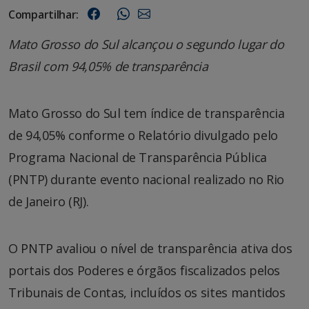
Compartilhar:
Mato Grosso do Sul alcançou o segundo lugar do
Brasil com 94,05% de transparência
Mato Grosso do Sul tem índice de transparência
de 94,05% conforme o Relatório divulgado pelo
Programa Nacional de Transparência Pública
(PNTP) durante evento nacional realizado no Rio
de Janeiro (RJ).
O PNTP avaliou o nível de transparência ativa dos
portais dos Poderes e órgãos fiscalizados pelos
Tribunais de Contas, incluídos os sites mantidos