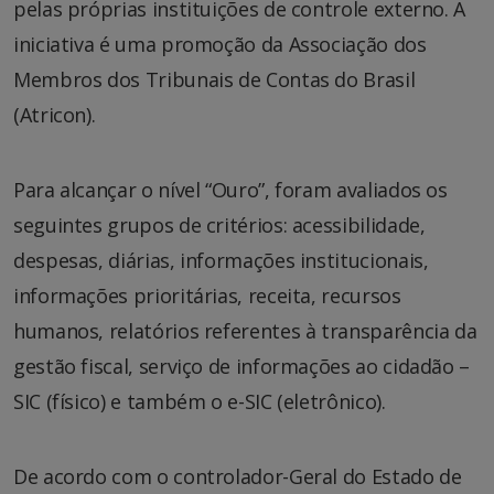
pelas próprias instituições de controle externo. A
iniciativa é uma promoção da Associação dos
Membros dos Tribunais de Contas do Brasil
(Atricon).
Para alcançar o nível “Ouro”, foram avaliados os
seguintes grupos de critérios: acessibilidade,
despesas, diárias, informações institucionais,
informações prioritárias, receita, recursos
humanos, relatórios referentes à transparência da
gestão fiscal, serviço de informações ao cidadão –
SIC (físico) e também o e-SIC (eletrônico).
De acordo com o controlador-Geral do Estado de