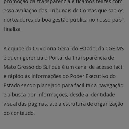
promoção da transparência e ficamos felizes com
essa avaliação dos Tribunais de Contas que são os
norteadores da boa gestão pública no nosso país”,
finaliza.
A equipe da Ouvidoria-Geral do Estado, da CGE-MS
é quem gerencia o Portal da Transparência de
Mato Grosso do Sul que é um canal de acesso fácil
e rápido às informações do Poder Executivo do
Estado sendo planejado para facilitar a navegação
e a busca por informações, desde a identidade
visual das páginas, até a estrutura de organização
do conteúdo.