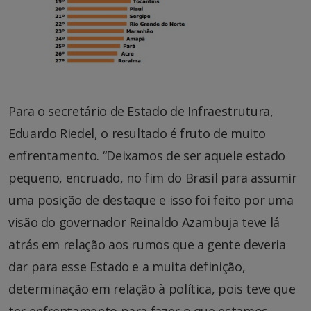
Para o secretário de Estado de Infraestrutura,
Eduardo Riedel, o resultado é fruto de muito
enfrentamento. “Deixamos de ser aquele estado
pequeno, encruado, no fim do Brasil para assumir
uma posição de destaque e isso foi feito por uma
visão do governador Reinaldo Azambuja teve lá
atrás em relação aos rumos que a gente deveria
dar para esse Estado e a muita definição,
determinação em relação à política, pois teve que