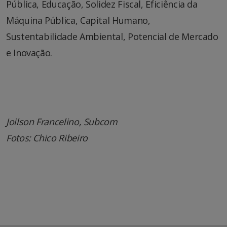
Pública, Educação, Solidez Fiscal, Eficiência da
Máquina Pública, Capital Humano,
Sustentabilidade Ambiental, Potencial de Mercado
e Inovação.
Joilson Francelino, Subcom
Fotos: Chico Ribeiro