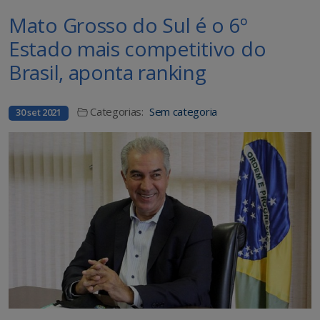
Mato Grosso do Sul é o 6º
Estado mais competitivo do
Brasil, aponta ranking
Categorias:
Sem categoria
30 set 2021