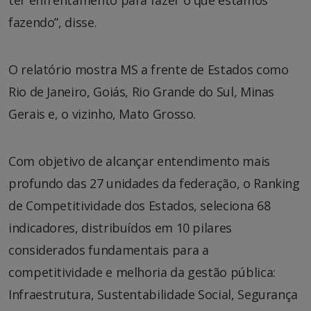
ter enfrentamento para fazer o que estamos
fazendo”, disse.
O relatório mostra MS a frente de Estados como
Rio de Janeiro, Goiás, Rio Grande do Sul, Minas
Gerais e, o vizinho, Mato Grosso.
Com objetivo de alcançar entendimento mais
profundo das 27 unidades da federação, o Ranking
de Competitividade dos Estados, seleciona 68
indicadores, distribuídos em 10 pilares
considerados fundamentais para a
competitividade e melhoria da gestão pública:
Infraestrutura, Sustentabilidade Social, Segurança