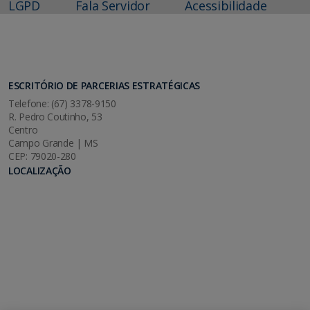
LGPD
Fala Servidor
Acessibilidade
ESCRITÓRIO DE PARCERIAS ESTRATÉGICAS
Telefone: (67) 3378-9150
R. Pedro Coutinho, 53
Centro
Campo Grande | MS
CEP: 79020-280
LOCALIZAÇÃO