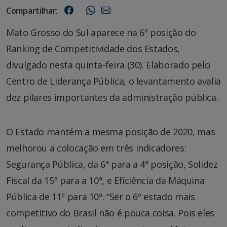
Compartilhar:
Mato Grosso do Sul aparece na 6ª posição do
Ranking de Competitividade dos Estados,
divulgado nesta quinta-feira (30). Elaborado pelo
Centro de Liderança Pública, o levantamento avalia
dez pilares importantes da administração pública.
O Estado mantém a mesma posição de 2020, mas
melhorou a colocação em três indicadores:
Segurança Pública, da 6ª para a 4ª posição, Solidez
Fiscal da 15ª para a 10ª, e Eficiência da Máquina
Pública de 11ª para 10ª. “Ser o 6º estado mais
competitivo do Brasil não é pouca coisa. Pois eles