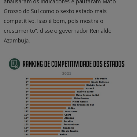
analisaram os indicadores e pautaram Mato
Grosso do Sul como o sexto estado mais
competitivo. Isso é bom, pois mostra o
crescimento”, disse o governador Reinaldo
Azambuja.