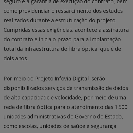
seguro e a garantia de execução do contrato, bem
como providenciar o ressarcimento dos estudos
realizados durante a estruturação do projeto.
Cumpridas essas exigências, acontece a assinatura
do contrato e inicia o prazo para a implantação
total da infraestrutura de fibra óptica, que é de
dois anos.
Por meio do Projeto Infovia Digital, serão
disponibilizados serviços de transmissão de dados
de alta capacidade e velocidade, por meio de uma
rede de fibra óptica para o atendimento das 1.500
unidades administrativas do Governo do Estado,
como escolas, unidades de saúde e segurança