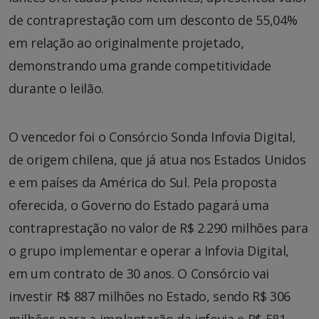
de contraprestação com um desconto de 55,04%
em relação ao originalmente projetado,
demonstrando uma grande competitividade
durante o leilão.
O vencedor foi o Consórcio Sonda Infovia Digital,
de origem chilena, que já atua nos Estados Unidos
e em países da América do Sul. Pela proposta
oferecida, o Governo do Estado pagará uma
contraprestação no valor de R$ 2.290 milhões para
o grupo implementar e operar a Infovia Digital,
em um contrato de 30 anos. O Consórcio vai
investir R$ 887 milhões no Estado, sendo R$ 306
milhões para a implantação da infovia e R$ 581