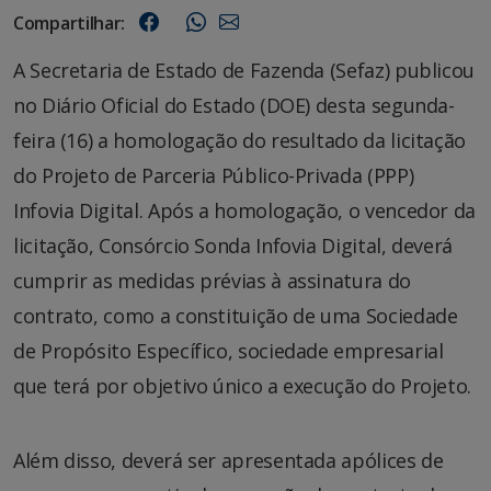
Compartilhar:
A Secretaria de Estado de Fazenda (Sefaz) publicou
no Diário Oficial do Estado (DOE) desta segunda-
feira (16) a homologação do resultado da licitação
do Projeto de Parceria Público-Privada (PPP)
Infovia Digital. Após a homologação, o vencedor da
licitação, Consórcio Sonda Infovia Digital, deverá
cumprir as medidas prévias à assinatura do
contrato, como a constituição de uma Sociedade
de Propósito Específico, sociedade empresarial
que terá por objetivo único a execução do Projeto.
Além disso, deverá ser apresentada apólices de