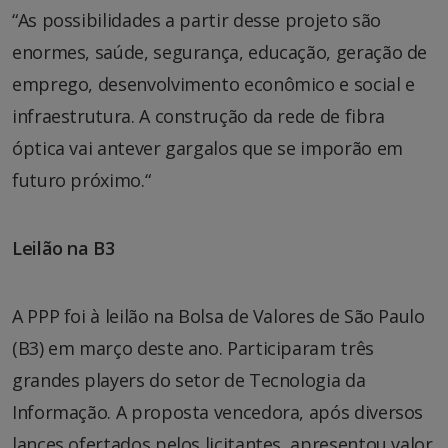
“As possibilidades a partir desse projeto são
enormes, saúde, segurança, educação, geração de
emprego, desenvolvimento econômico e social e
infraestrutura. A construção da rede de fibra
óptica vai antever gargalos que se imporão em
futuro próximo.“
Leilão na B3
A PPP foi à leilão na Bolsa de Valores de São Paulo
(B3) em março deste ano. Participaram três
grandes players do setor de Tecnologia da
Informação. A proposta vencedora, após diversos
lances ofertados pelos licitantes, apresentou valor