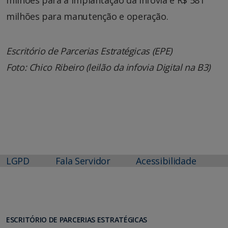
milhões para manutenção e operação.
Escritório de Parcerias Estratégicas (EPE)
Foto: Chico Ribeiro (leilão da infovia Digital na B3)
LGPD
Fala Servidor
Acessibilidade
ESCRITÓRIO DE PARCERIAS ESTRATÉGICAS