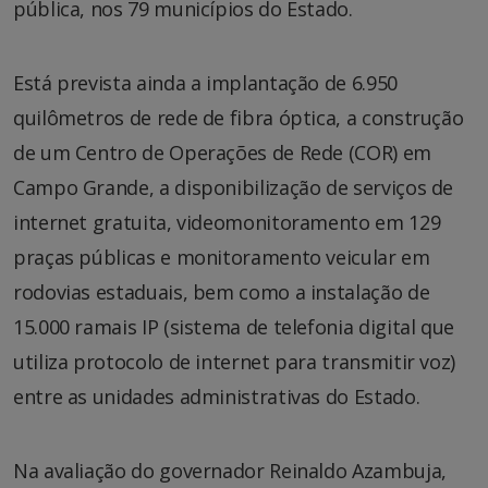
pública, nos 79 municípios do Estado.
Está prevista ainda a implantação de 6.950
quilômetros de rede de fibra óptica, a construção
de um Centro de Operações de Rede (COR) em
Campo Grande, a disponibilização de serviços de
internet gratuita, videomonitoramento em 129
praças públicas e monitoramento veicular em
rodovias estaduais, bem como a instalação de
15.000 ramais IP (sistema de telefonia digital que
utiliza protocolo de internet para transmitir voz)
entre as unidades administrativas do Estado.
Na avaliação do governador Reinaldo Azambuja,