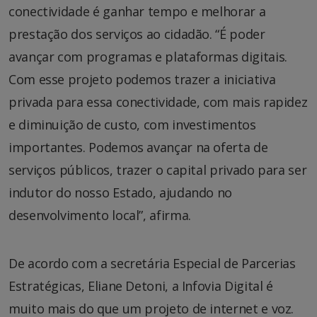
conectividade é ganhar tempo e melhorar a
prestação dos serviços ao cidadão. “É poder
avançar com programas e plataformas digitais.
Com esse projeto podemos trazer a iniciativa
privada para essa conectividade, com mais rapidez
e diminuição de custo, com investimentos
importantes. Podemos avançar na oferta de
serviços públicos, trazer o capital privado para ser
indutor do nosso Estado, ajudando no
desenvolvimento local”, afirma.
De acordo com a secretária Especial de Parcerias
Estratégicas, Eliane Detoni, a Infovia Digital é
muito mais do que um projeto de internet e voz.