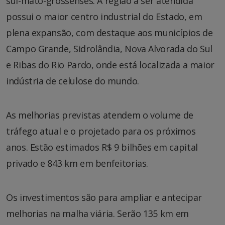
sul-mato-grossenses. A região a ser atendida
possui o maior centro industrial do Estado, em
plena expansão, com destaque aos municípios de
Campo Grande, Sidrolândia, Nova Alvorada do Sul
e Ribas do Rio Pardo, onde está localizada a maior
indústria de celulose do mundo.
As melhorias previstas atendem o volume de
tráfego atual e o projetado para os próximos
anos. Estão estimados R$ 9 bilhões em capital
privado e 843 km em benfeitorias.
Os investimentos são para ampliar e antecipar
melhorias na malha viária. Serão 135 km em