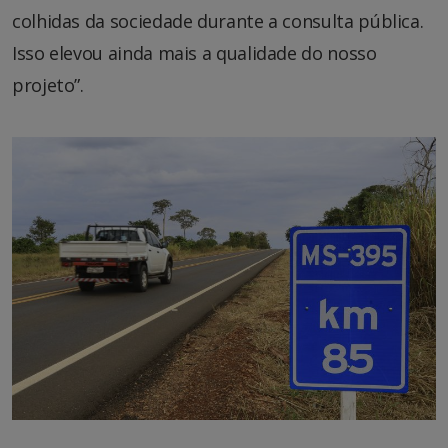
colhidas da sociedade durante a consulta pública.
Isso elevou ainda mais a qualidade do nosso
projeto”.