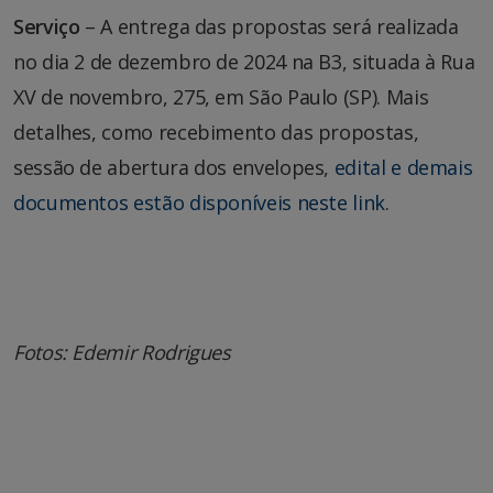
Serviço
– A entrega das propostas será realizada
no dia 2 de dezembro de 2024 na B3, situada à Rua
XV de novembro, 275, em São Paulo (SP). Mais
detalhes, como recebimento das propostas,
sessão de abertura dos envelopes,
edital e demais
documentos estão disponíveis neste link
.
Fotos: Edemir Rodrigues