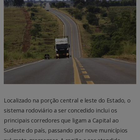
Localizado na porção central e leste do Estado, o
sistema rodoviário a ser concedido inclui os
principais corredores que ligam a Capital ao
Sudeste do país, passando por nove municípios