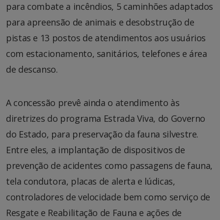
para combate a incêndios, 5 caminhões adaptados
para apreensão de animais e desobstrução de
pistas e 13 postos de atendimentos aos usuários
com estacionamento, sanitários, telefones e área
de descanso.
A concessão prevê ainda o atendimento às
diretrizes do programa Estrada Viva, do Governo
do Estado, para preservação da fauna silvestre.
Entre eles, a implantação de dispositivos de
prevenção de acidentes como passagens de fauna,
tela condutora, placas de alerta e lúdicas,
controladores de velocidade bem como serviço de
Resgate e Reabilitação de Fauna e ações de