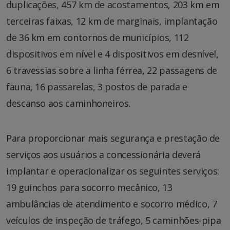
duplicações, 457 km de acostamentos, 203 km em
terceiras faixas, 12 km de marginais, implantação
de 36 km em contornos de municípios, 112
dispositivos em nível e 4 dispositivos em desnível,
6 travessias sobre a linha férrea, 22 passagens de
fauna, 16 passarelas, 3 postos de parada e
descanso aos caminhoneiros.
Para proporcionar mais segurança e prestação de
serviços aos usuários a concessionária deverá
implantar e operacionalizar os seguintes serviços:
19 guinchos para socorro mecânico, 13
ambulâncias de atendimento e socorro médico, 7
veículos de inspeção de tráfego, 5 caminhões-pipa