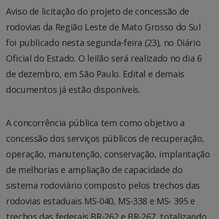
Aviso de licitação do projeto de concessão de
rodovias da Região Leste de Mato Grosso do Sul
foi publicado nesta segunda-feira (23), no Diário
Oficial do Estado. O leilão será realizado no dia 6
de dezembro, em São Paulo. Edital e demais
documentos já estão disponíveis.
A concorrência pública tem como objetivo a
concessão dos serviços públicos de recuperação,
operação, manutenção, conservação, implantação
de melhorias e ampliação de capacidade do
sistema rodoviário composto pelos trechos das
rodovias estaduais MS-040, MS-338 e MS- 395 e
trechos das federais BR-262 e BR-267, totalizando