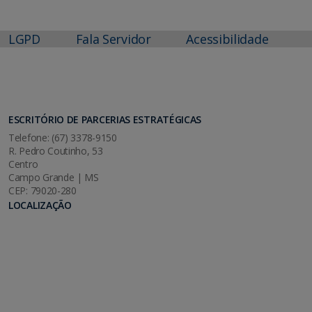
LGPD
Fala Servidor
Acessibilidade
ESCRITÓRIO DE PARCERIAS ESTRATÉGICAS
Telefone: (67) 3378-9150
R. Pedro Coutinho, 53
Centro
Campo Grande | MS
CEP: 79020-280
LOCALIZAÇÃO