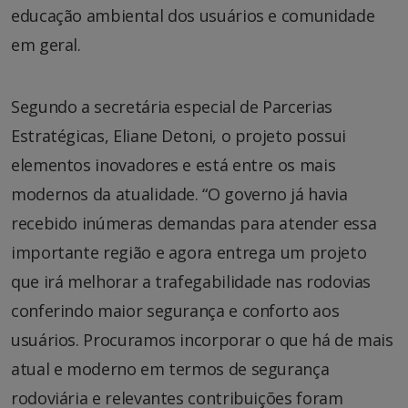
educação ambiental dos usuários e comunidade
em geral.
Segundo a secretária especial de Parcerias
Estratégicas, Eliane Detoni, o projeto possui
elementos inovadores e está entre os mais
modernos da atualidade. “O governo já havia
recebido inúmeras demandas para atender essa
importante região e agora entrega um projeto
que irá melhorar a trafegabilidade nas rodovias
conferindo maior segurança e conforto aos
usuários. Procuramos incorporar o que há de mais
atual e moderno em termos de segurança
rodoviária e relevantes contribuições foram