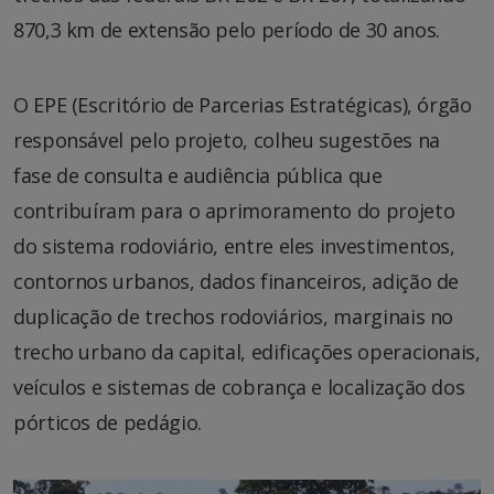
870,3 km de extensão pelo período de 30 anos.
O EPE (Escritório de Parcerias Estratégicas), órgão
responsável pelo projeto, colheu sugestões na
fase de consulta e audiência pública que
contribuíram para o aprimoramento do projeto
do sistema rodoviário, entre eles investimentos,
contornos urbanos, dados financeiros, adição de
duplicação de trechos rodoviários, marginais no
trecho urbano da capital, edificações operacionais,
veículos e sistemas de cobrança e localização dos
pórticos de pedágio.