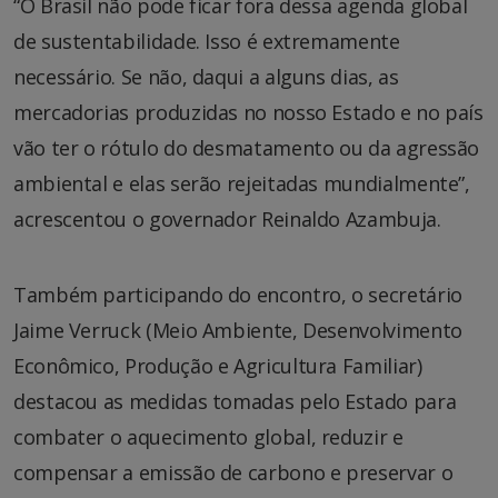
“O Brasil não pode ficar fora dessa agenda global
de sustentabilidade. Isso é extremamente
necessário. Se não, daqui a alguns dias, as
mercadorias produzidas no nosso Estado e no país
vão ter o rótulo do desmatamento ou da agressão
ambiental e elas serão rejeitadas mundialmente”,
acrescentou o governador Reinaldo Azambuja.
Também participando do encontro, o secretário
Jaime Verruck (Meio Ambiente, Desenvolvimento
Econômico, Produção e Agricultura Familiar)
destacou as medidas tomadas pelo Estado para
combater o aquecimento global, reduzir e
compensar a emissão de carbono e preservar o