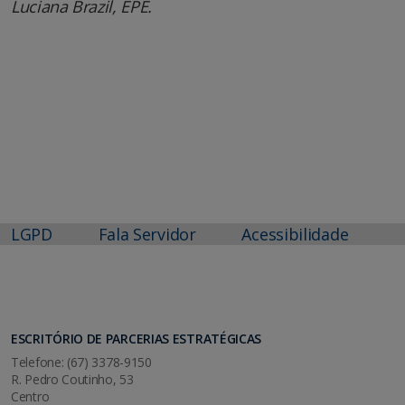
Luciana Brazil, EPE.
LGPD
Fala Servidor
Acessibilidade
ESCRITÓRIO DE PARCERIAS ESTRATÉGICAS
Telefone: (67) 3378-9150
R. Pedro Coutinho, 53
Centro