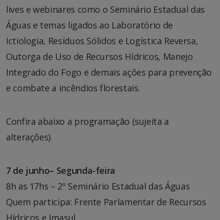
lives e webinares como o Seminário Estadual das
Águas e temas ligados ao Laboratório de
Ictiologia, Resíduos Sólidos e Logística Reversa,
Outorga de Uso de Recursos Hídricos, Manejo
Integrado do Fogo e demais ações para prevenção
e combate a incêndios florestais.
Confira abaixo a programação (sujeita a
alterações)
7 de junho– Segunda-feira
8h as 17hs – 2º Seminário Estadual das Águas
Quem participa: Frente Parlamentar de Recursos
Hídricos e Imasul.