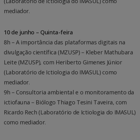
(Laboratório de Ictiologia do IMASUL) como
mediador.
10 de junho – Quinta-feira
8h – A importância das plataformas digitais na
divulgação científica (MZUSP) – Kleber Mathubara
Leite (MZUSP), com Heriberto Gimenes Júnior
(Laboratório de Ictiologia do IMASUL) como
mediador.
9h – Consultoria ambiental e o monitoramento da
ictiofauna – Biólogo Thiago Tesini Taveira, com
Ricardo Rech (Laboratório de Ictiologia do IMASUL)
como mediador.