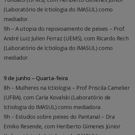
(Laboratório de Ictiologia do IMASUL) como
mediador.
9h – A utopia do repovoamento de peixes – Prof.
André Luiz Julien Ferraz (UEMS), com Ricardo Rech
(Laboratório de Ictiologia do IMASUL) como
mediador.
9 de junho – Quarta-feira
8h – Mulheres na Ictiologia – Prof Priscila Camelier
(UFBA), com Carla Kovalski (Laboratório de
Ictiologia do IMASUL) como mediadora.
9h – Estudos sobre peixes do Pantanal – Dra
Emiko Resende, com Heriberto Gimenes Júnior