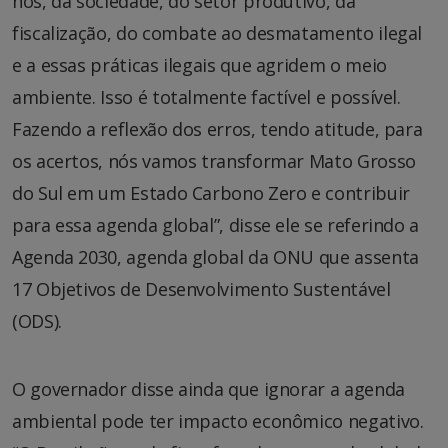
nós, da sociedade, do setor produtivo, da
fiscalização, do combate ao desmatamento ilegal
e a essas práticas ilegais que agridem o meio
ambiente. Isso é totalmente factível e possível.
Fazendo a reflexão dos erros, tendo atitude, para
os acertos, nós vamos transformar Mato Grosso
do Sul em um Estado Carbono Zero e contribuir
para essa agenda global”, disse ele se referindo a
Agenda 2030, agenda global da ONU que assenta
17 Objetivos de Desenvolvimento Sustentável
(ODS).
O governador disse ainda que ignorar a agenda
ambiental pode ter impacto econômico negativo.