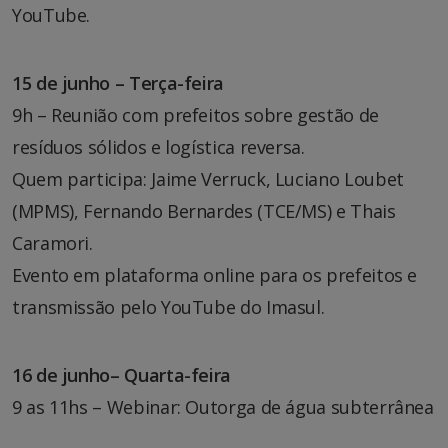
YouTube.
15 de junho – Terça-feira
9h – Reunião com prefeitos sobre gestão de
resíduos sólidos e logística reversa.
Quem participa: Jaime Verruck, Luciano Loubet
(MPMS), Fernando Bernardes (TCE/MS) e Thais
Caramori.
Evento em plataforma online para os prefeitos e
transmissão pelo YouTube do Imasul.
16 de junho– Quarta-feira
9 as 11hs – Webinar: Outorga de água subterrânea