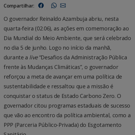
Compartilhar:
O governador Reinaldo Azambuja abriu, nesta
quarta-feira (02.06), as ações em comemoração ao
Dia Mundial do Meio Ambiente, que será celebrado
no dia 5 de junho. Logo no início da manhã,
durante a
live
“Desafios da Administração Pública
frente às Mudanças Climáticas”, o governador
reforçou a meta de avançar em uma política de
sustentabilidade e ressaltou que a missão é
conquistar o status de Estado Carbono Zero. O
governador citou programas estaduais de sucesso
que vão ao encontro da política ambiental, como a
PPP (Parceria Público-Privada) do Esgotamento
Sanitário.