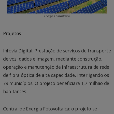
Energia Fotovoltaica.
Projetos
Infovia Digital: Prestação de serviços de transporte
de voz, dados e imagem, mediante construção,
operação e manutenção de infraestrutura de rede
de fibra óptica de alta capacidade, interligando os
79 municípios. O projeto beneficiará 1,7 milhão de
habitantes.
Central de Energia Fotovoltaica: o projeto se