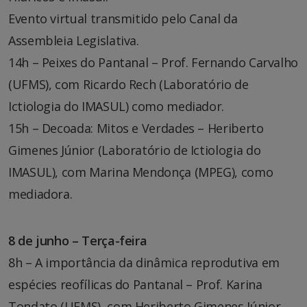
Evento virtual transmitido pelo Canal da
Assembleia Legislativa.
14h – Peixes do Pantanal – Prof. Fernando Carvalho
(UFMS), com Ricardo Rech (Laboratório de
Ictiologia do IMASUL) como mediador.
15h – Decoada: Mitos e Verdades – Heriberto
Gimenes Júnior (Laboratório de Ictiologia do
IMASUL), com Marina Mendonça (MPEG), como
mediadora.
8 de junho – Terça-feira
8h – A importância da dinâmica reprodutiva em
espécies reofílicas do Pantanal – Prof. Karina
Tondato (UFMS), com Heriberto Gimenes Júnior