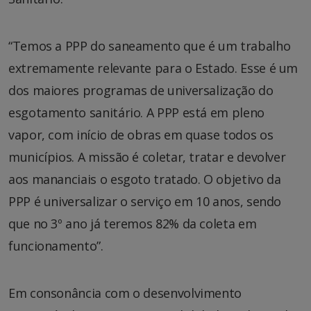
“Temos a PPP do saneamento que é um trabalho
extremamente relevante para o Estado. Esse é um
dos maiores programas de universalização do
esgotamento sanitário. A PPP está em pleno
vapor, com início de obras em quase todos os
municípios. A missão é coletar, tratar e devolver
aos mananciais o esgoto tratado. O objetivo da
PPP é universalizar o serviço em 10 anos, sendo
que no 3º ano já teremos 82% da coleta em
funcionamento”.
Em consonância com o desenvolvimento