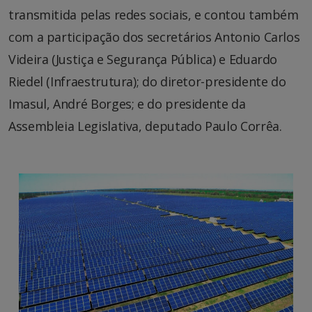
transmitida pelas redes sociais, e contou também
com a participação dos secretários Antonio Carlos
Videira (Justiça e Segurança Pública) e Eduardo
Riedel (Infraestrutura); do diretor-presidente do
Imasul, André Borges; e do presidente da
Assembleia Legislativa, deputado Paulo Corrêa.