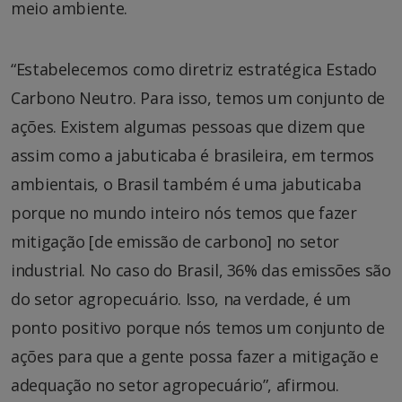
meio ambiente.
“Estabelecemos como diretriz estratégica Estado
Carbono Neutro. Para isso, temos um conjunto de
ações. Existem algumas pessoas que dizem que
assim como a jabuticaba é brasileira, em termos
ambientais, o Brasil também é uma jabuticaba
porque no mundo inteiro nós temos que fazer
mitigação [de emissão de carbono] no setor
industrial. No caso do Brasil, 36% das emissões são
do setor agropecuário. Isso, na verdade, é um
ponto positivo porque nós temos um conjunto de
ações para que a gente possa fazer a mitigação e
adequação no setor agropecuário”, afirmou.