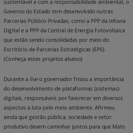
sustentável e com a responsabilidade ambiental, o
Governo do Estado tem desenvolvido outras
Parcerias Público-Privadas, como a PPP da Infovia
Digital e a PPP da Central de Energia Fotovoltaica
que estão sendo consolidadas por meio do
Escritório de Parcerias Estratégicas (EPE).
(Conheça estes projetos abaixo)
Durante a
live
o governador frisou a importância
do desenvolvimento de plataformas (sistemas)
digitais, responsáveis por favorecer em diversos
aspectos a luta pelo meio ambiente. Afirmou
ainda que gestão pública, sociedade e setor
produtivo devem caminhar juntos para que Mato