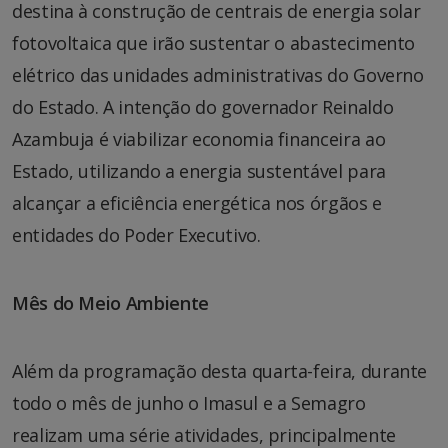
destina à construção de centrais de energia solar
fotovoltaica que irão sustentar o abastecimento
elétrico das unidades administrativas do Governo
do Estado. A intenção do governador Reinaldo
Azambuja é viabilizar economia financeira ao
Estado, utilizando a energia sustentável para
alcançar a eficiência energética nos órgãos e
entidades do Poder Executivo.
Mês do Meio Ambiente
Além da programação desta quarta-feira, durante
todo o mês de junho o Imasul e a Semagro
realizam uma série atividades, principalmente