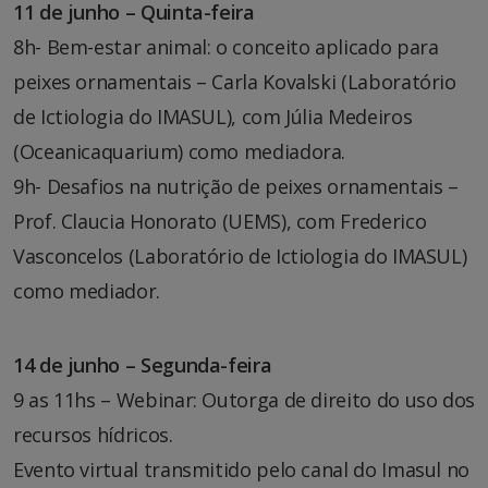
11 de junho – Quinta-feira
8h- Bem-estar animal: o conceito aplicado para
peixes ornamentais – Carla Kovalski (Laboratório
de Ictiologia do IMASUL), com Júlia Medeiros
(Oceanicaquarium) como mediadora.
9h- Desafios na nutrição de peixes ornamentais –
Prof. Claucia Honorato (UEMS), com Frederico
Vasconcelos (Laboratório de Ictiologia do IMASUL)
como mediador.
14 de junho – Segunda-feira
9 as 11hs – Webinar: Outorga de direito do uso dos
recursos hídricos.
Evento virtual transmitido pelo canal do Imasul no