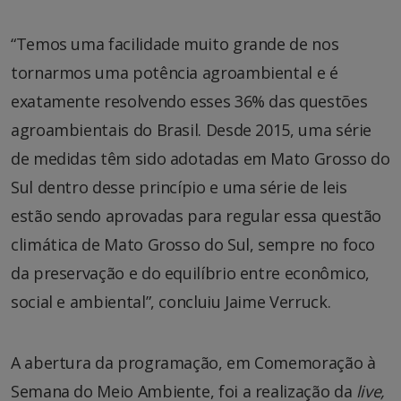
“Temos uma facilidade muito grande de nos
tornarmos uma potência agroambiental e é
exatamente resolvendo esses 36% das questões
agroambientais do Brasil. Desde 2015, uma série
de medidas têm sido adotadas em Mato Grosso do
Sul dentro desse princípio e uma série de leis
estão sendo aprovadas para regular essa questão
climática de Mato Grosso do Sul, sempre no foco
da preservação e do equilíbrio entre econômico,
social e ambiental”, concluiu Jaime Verruck.
A abertura da programação, em Comemoração à
Semana do Meio Ambiente, foi a realização da
live,