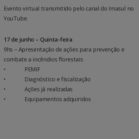
Evento virtual transmitido pelo canal do Imasul no
YouTube.
17 de junho – Quinta-feira
9hs – Apresentação de ações para prevenção e
combate a incêndios florestais
• PEMIF
• Diagnóstico e fiscalização
• Ações já realizadas
• Equipamentos adquiridos