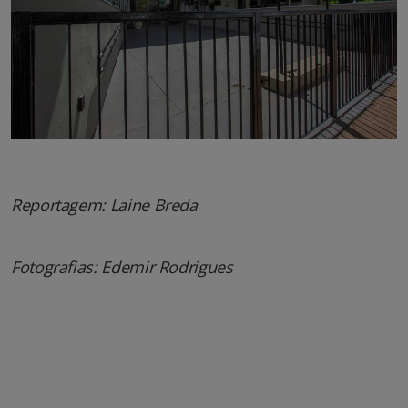
Reportagem: Laine Breda
Fotografias: Edemir Rodrigues