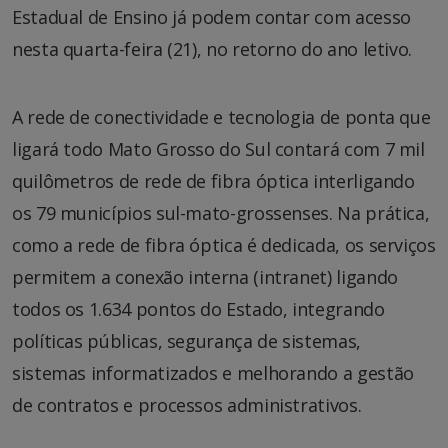
Estadual de Ensino já podem contar com acesso
nesta quarta-feira (21), no retorno do ano letivo.
A rede de conectividade e tecnologia de ponta que
ligará todo Mato Grosso do Sul contará com 7 mil
quilômetros de rede de fibra óptica interligando
os 79 municípios sul-mato-grossenses. Na prática,
como a rede de fibra óptica é dedicada, os serviços
permitem a conexão interna (intranet) ligando
todos os 1.634 pontos do Estado, integrando
políticas públicas, segurança de sistemas,
sistemas informatizados e melhorando a gestão
de contratos e processos administrativos.