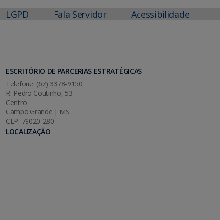
LGPD
Fala Servidor
Acessibilidade
ESCRITÓRIO DE PARCERIAS ESTRATÉGICAS
Telefone: (67) 3378-9150
R. Pedro Coutinho, 53
Centro
Campo Grande | MS
CEP: 79020-280
LOCALIZAÇÃO