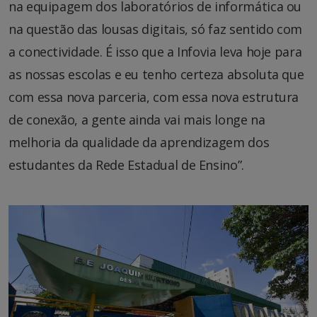
na equipagem dos laboratórios de informática ou
na questão das lousas digitais, só faz sentido com
a conectividade. É isso que a Infovia leva hoje para
as nossas escolas e eu tenho certeza absoluta que
com essa nova parceria, com essa nova estrutura
de conexão, a gente ainda vai mais longe na
melhoria da qualidade da aprendizagem dos
estudantes da Rede Estadual de Ensino”.