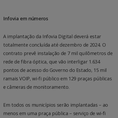
Infovia em números
A implantação da Infovia Digital deverá estar
totalmente concluída até dezembro de 2024. O
contrato prevê instalação de 7 mil quilômetros de
rede de fibra óptica, que vão interligar 1.634
pontos de acesso do Governo do Estado, 15 mil
ramais VOIP, wi-fi público em 129 praças públicas
e câmeras de monitoramento.
Em todos os municípios serão implantadas – ao
menos em uma praça pública – serviço de wi-fi