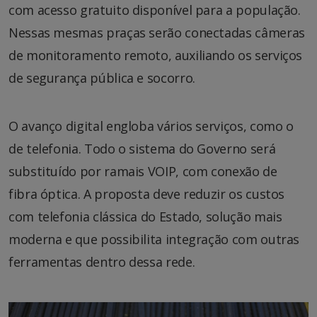
com acesso gratuito disponível para a população.
Nessas mesmas praças serão conectadas câmeras
de monitoramento remoto, auxiliando os serviços
de segurança pública e socorro.
O avanço digital engloba vários serviços, como o
de telefonia. Todo o sistema do Governo será
substituído por ramais VOIP, com conexão de
fibra óptica. A proposta deve reduzir os custos
com telefonia clássica do Estado, solução mais
moderna e que possibilita integração com outras
ferramentas dentro dessa rede.