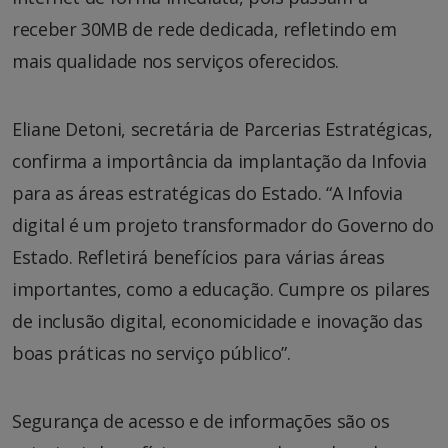
receber 30MB de rede dedicada, refletindo em
mais qualidade nos serviços oferecidos.
Eliane Detoni, secretária de Parcerias Estratégicas,
confirma a importância da implantação da Infovia
para as áreas estratégicas do Estado. “A Infovia
digital é um projeto transformador do Governo do
Estado. Refletirá benefícios para várias áreas
importantes, como a educação. Cumpre os pilares
de inclusão digital, economicidade e inovação das
boas práticas no serviço público”.
Segurança de acesso e de informações são os