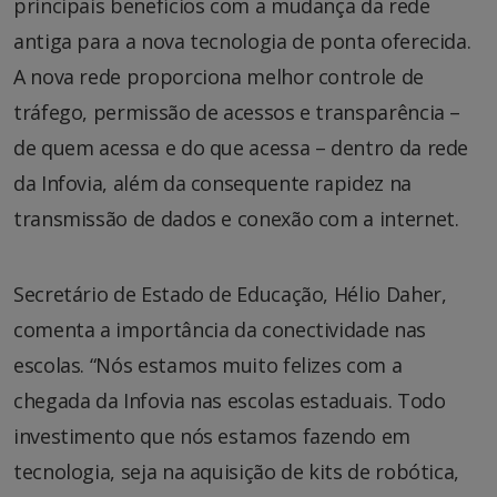
principais benefícios com a mudança da rede
antiga para a nova tecnologia de ponta oferecida.
A nova rede proporciona melhor controle de
tráfego, permissão de acessos e transparência –
de quem acessa e do que acessa – dentro da rede
da Infovia, além da consequente rapidez na
transmissão de dados e conexão com a internet.
Secretário de Estado de Educação, Hélio Daher,
comenta a importância da conectividade nas
escolas. “Nós estamos muito felizes com a
chegada da Infovia nas escolas estaduais. Todo
investimento que nós estamos fazendo em
tecnologia, seja na aquisição de kits de robótica,