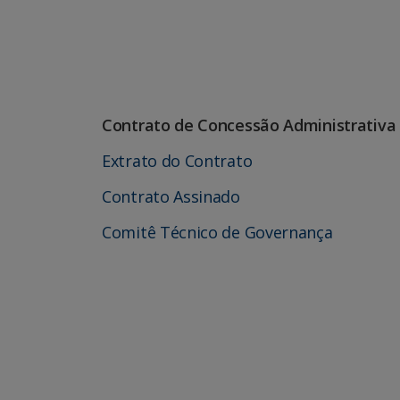
Contrato de Concessão Administrativa
Extrato do Contrato
Contrato Assinado
Comitê Técnico de Governança