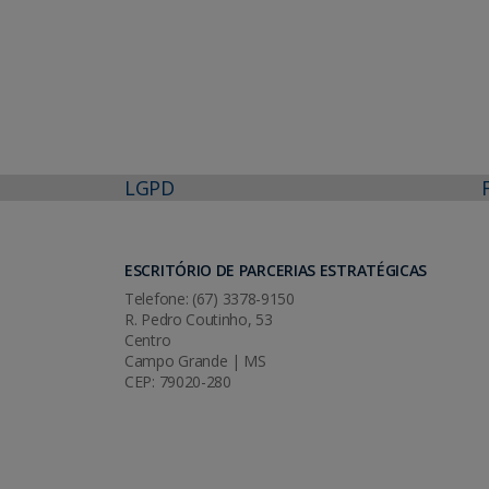
LGPD
ESCRITÓRIO DE PARCERIAS ESTRATÉGICAS
Telefone: (67) 3378-9150
R. Pedro Coutinho, 53
Centro
Campo Grande | MS
CEP: 79020-280