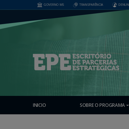
GOVERNO MS
TRANSPARÊNCIA
DENUN
INICIO
SOBRE O PROGRAMA