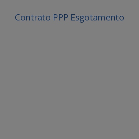
Contrato PPP Esgotamento