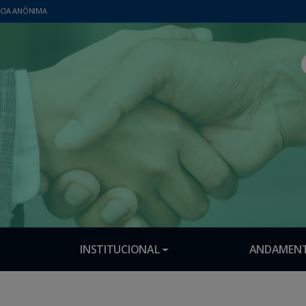
CIA ANÔNIMA
INSTITUCIONAL
ANDAMENT