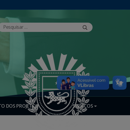
O DOS PROJETOS
SERVIÇOS