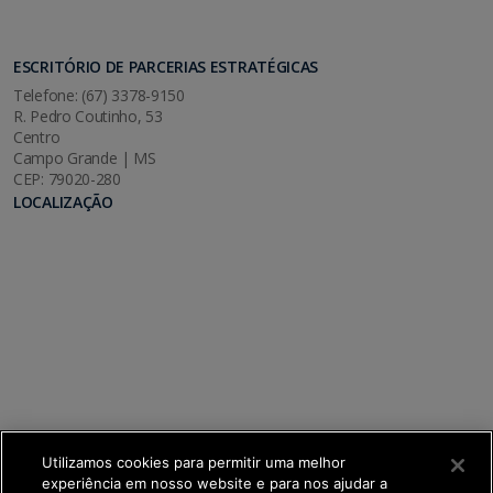
ESCRITÓRIO DE PARCERIAS ESTRATÉGICAS
Telefone: (67) 3378-9150
R. Pedro Coutinho, 53
Centro
Campo Grande | MS
CEP: 79020-280
LOCALIZAÇÃO
Utilizamos cookies para permitir uma melhor
experiência em nosso website e para nos ajudar a