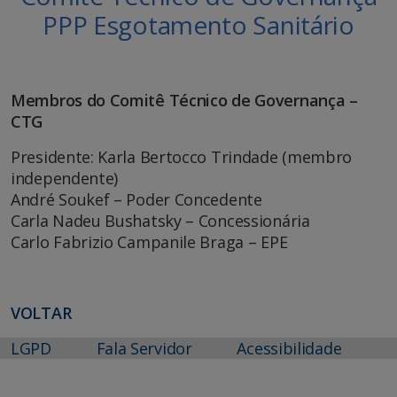
PPP Esgotamento Sanitário
Membros do Comitê Técnico de Governança –
CTG
Presidente: Karla Bertocco Trindade (membro
independente)
André Soukef – Poder Concedente
Carla Nadeu Bushatsky – Concessionária
Carlo Fabrizio Campanile Braga – EPE
VOLTAR
LGPD
Fala Servidor
Acessibilidade