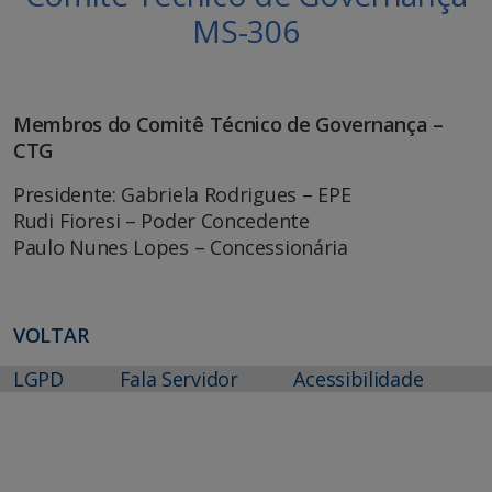
MS-306
Membros do Comitê Técnico de Governança –
CTG
Presidente: Gabriela Rodrigues – EPE
Rudi Fioresi – Poder Concedente
Paulo Nunes Lopes – Concessionária
VOLTAR
LGPD
Fala Servidor
Acessibilidade