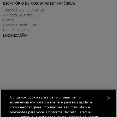
ESCRITÓRIO DE PARCERIAS ESTRATÉGICAS
Telefone: (67) 3378-9150
R. Pedro Coutinho, 53
Centro
Campo Grande | MS
CEP: 79020-280
LOCALIZAÇÃO
Utilizamos cookies para permitir uma melhor
experiência em nosso website e para nos ajudar a
compreender quais informações são mais úteis e
relevantes para você. Conforme Decreto Estadual