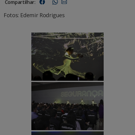
Compartilhar:
Fotos: Edemir Rodrigues