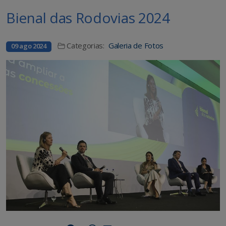
Bienal das Rodovias 2024
Categorias:
Galeria de Fotos
09 ago 2024