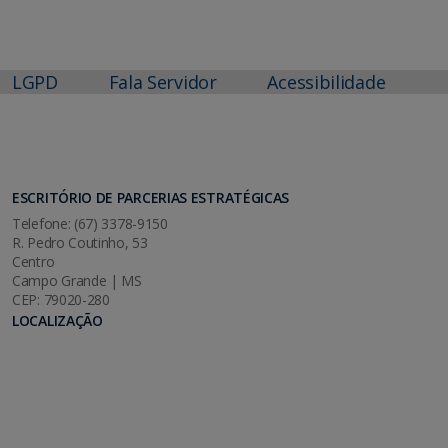
LGPD
Fala Servidor
Acessibilidade
ESCRITÓRIO DE PARCERIAS ESTRATÉGICAS
Telefone: (67) 3378-9150
R. Pedro Coutinho, 53
Centro
Campo Grande | MS
CEP: 79020-280
LOCALIZAÇÃO