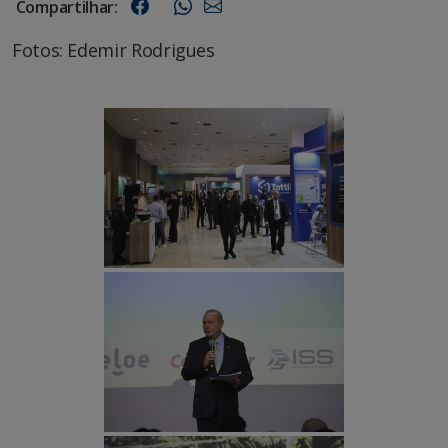
Compartilhar:
Fotos: Edemir Rodrigues