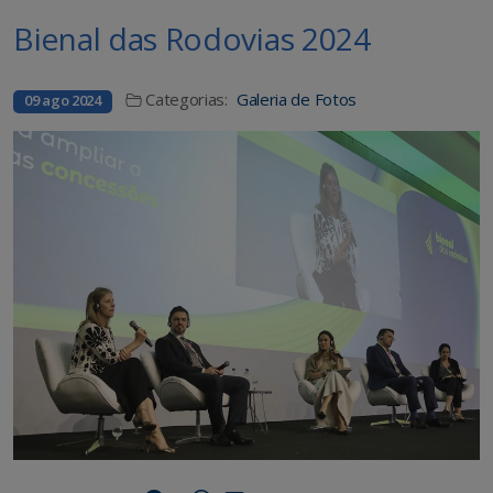
Bienal das Rodovias 2024
Categorias:
Galeria de Fotos
09 ago 2024