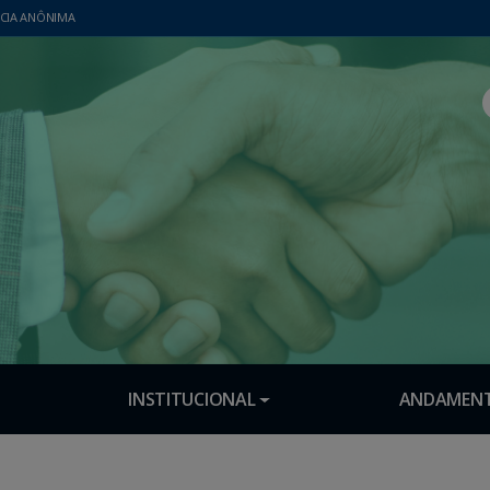
CIA ANÔNIMA
INSTITUCIONAL
ANDAMENT