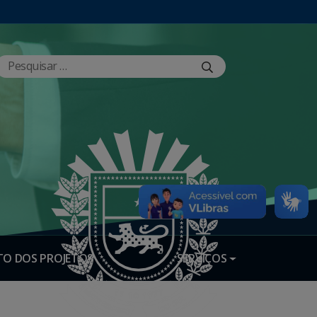
O DOS PROJETOS
SERVIÇOS