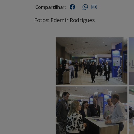
Compartilhar:
Fotos: Edemir Rodrigues