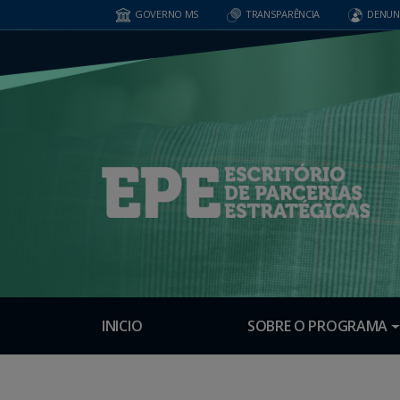
GOVERNO MS
TRANSPARÊNCIA
DENUN
INICIO
SOBRE O PROGRAMA