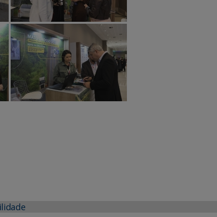
ilidade