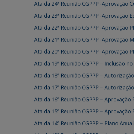
Ata da 24ª Reunião CGPPP -Aprovação C
Ata da 23ª Reunião CGPPP -Aprovação E
Ata da 22ª Reunião CGPPP -Aprovação 
Ata da 21ª Reunião CGPPP -Aprovação 
Ata da 20ª Reunião CGPPP -Aprovação PMI
Ata da 19ª Reunião CGPPP – Inclusão no
Ata da 18ª Reunião CGPPP – Autorização
Ata da 17ª Reunião CGPPP – Autorização
Ata da 16ª Reunião CGPPP – Aprovação 
Ata da 15ª Reunião CGPPP – Aprovação 
Ata da 14ª Reunião CGPPP – Plano Anual