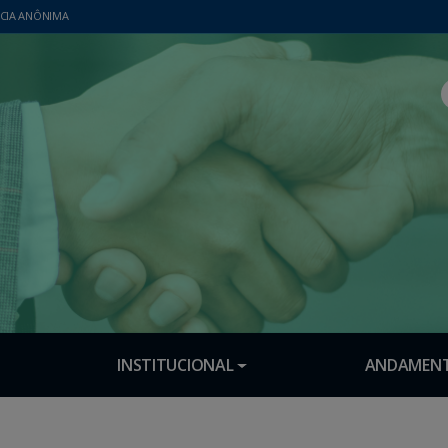
CIA ANÔNIMA
INSTITUCIONAL
ANDAMENT