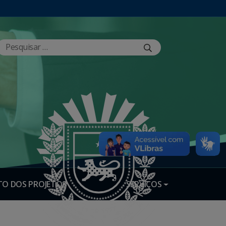
O DOS PROJETOS
SERVIÇOS