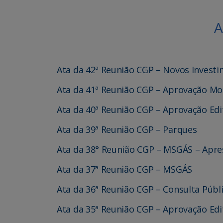
A
Ata da 42ª Reunião CGP – Novos Investi
Ata da 41ª Reunião CGP – Aprovação M
Ata da 40ª Reunião CGP – Aprovação Ed
Ata da 39ª Reunião CGP – Parques
Ata da 38° Reunião CGP – MSGÁS – Apre
Ata da 37ª Reunião CGP – MSGÁS
Ata da 36ª Reunião CGP – Consulta Púb
Ata da 35ª Reunião CGP – Aprovação Edi