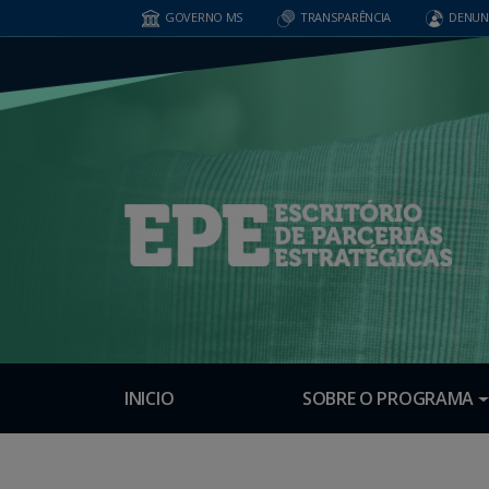
GOVERNO MS
TRANSPARÊNCIA
DENUN
INICIO
SOBRE O PROGRAMA