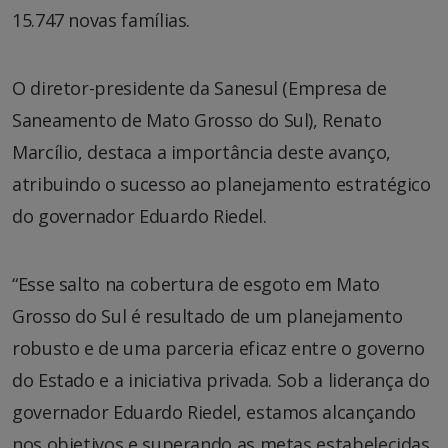
15.747 novas famílias.
O diretor-presidente da Sanesul (Empresa de
Saneamento de Mato Grosso do Sul), Renato
Marcílio, destaca a importância deste avanço,
atribuindo o sucesso ao planejamento estratégico
do governador Eduardo Riedel.
“Esse salto na cobertura de esgoto em Mato
Grosso do Sul é resultado de um planejamento
robusto e de uma parceria eficaz entre o governo
do Estado e a iniciativa privada. Sob a liderança do
governador Eduardo Riedel, estamos alcançando
nos objetivos e superando as metas estabelecidas