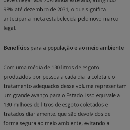
98% até dezembro de 2031, o que significa
antecipar a meta estabelecida pelo novo marco
legal.
Benefícios para a população e ao meio ambiente
Com uma média de 130 litros de esgoto
produzidos por pessoa a cada dia, a coleta e o
tratamento adequados desse volume representam
um grande avanço para o Estado. Isso equivale a
130 milhões de litros de esgoto coletados e
tratados diariamente, que são devolvidos de
forma segura ao meio ambiente, evitando a