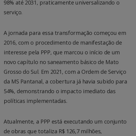
98% até 2031, praticamente universalizando o
serviço.
A jornada para essa transformação começou em
2016, com o procedimento de manifestação de
interesse pela PPP, que marcou o início de um
novo capítulo no saneamento básico de Mato
Grosso do Sul. Em 2021, com a Ordem de Serviço
da MS Pantanal, a cobertura já havia subido para
54%, demonstrando o impacto imediato das
políticas implementadas.
Atualmente, a PPP está executando um conjunto
de obras que totaliza R$ 126,7 milhões,