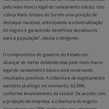
pelo novo marco legal do saneamento básico. Isso
coloca Mato Grosso do Sul em uma posição de
destaque nacional, antecipando a universalização
do esgoto e garantindo benefícios duradouros
para a população”, atesta o dirigente.
O compromisso do governo do Estado em
alcançar as metas estabelecidas pelo novo marco
legal do saneamento básico está mostrando
resultados positivos. A cobertura de esgotamento
sanitário já atinge, no momento, 63,36%,
conforme levantamento da estatal. De acordo com
a projeção da empresa, a cobertura do esgoto
deve chegar aos 70% ainda este ano, atingindo