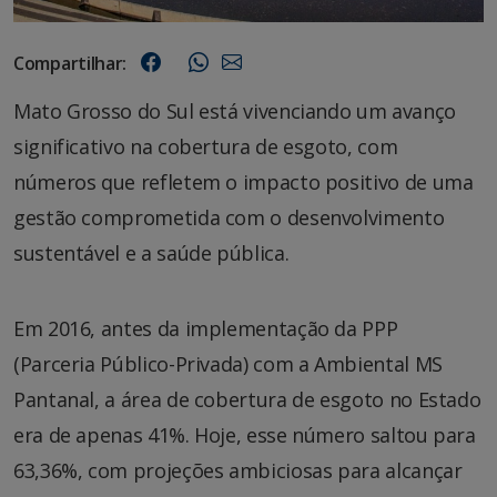
Compartilhar:
Mato Grosso do Sul está vivenciando um avanço
significativo na cobertura de esgoto, com
números que refletem o impacto positivo de uma
gestão comprometida com o desenvolvimento
sustentável e a saúde pública.
Em 2016, antes da implementação da PPP
(Parceria Público-Privada) com a Ambiental MS
Pantanal, a área de cobertura de esgoto no Estado
era de apenas 41%. Hoje, esse número saltou para
63,36%, com projeções ambiciosas para alcançar