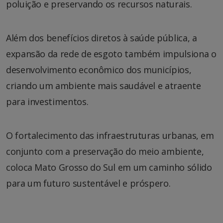
poluição e preservando os recursos naturais.
Além dos benefícios diretos à saúde pública, a
expansão da rede de esgoto também impulsiona o
desenvolvimento econômico dos municípios,
criando um ambiente mais saudável e atraente
para investimentos.
O fortalecimento das infraestruturas urbanas, em
conjunto com a preservação do meio ambiente,
coloca Mato Grosso do Sul em um caminho sólido
para um futuro sustentável e próspero.