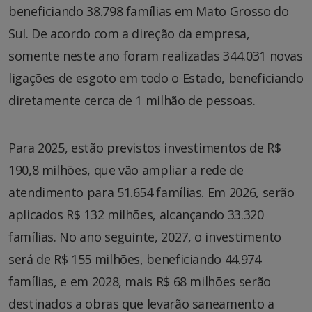
beneficiando 38.798 famílias em Mato Grosso do
Sul. De acordo com a direção da empresa,
somente neste ano foram realizadas 344.031 novas
ligações de esgoto em todo o Estado, beneficiando
diretamente cerca de 1 milhão de pessoas.
Para 2025, estão previstos investimentos de R$
190,8 milhões, que vão ampliar a rede de
atendimento para 51.654 famílias. Em 2026, serão
aplicados R$ 132 milhões, alcançando 33.320
famílias. No ano seguinte, 2027, o investimento
será de R$ 155 milhões, beneficiando 44.974
famílias, e em 2028, mais R$ 68 milhões serão
destinados a obras que levarão saneamento a