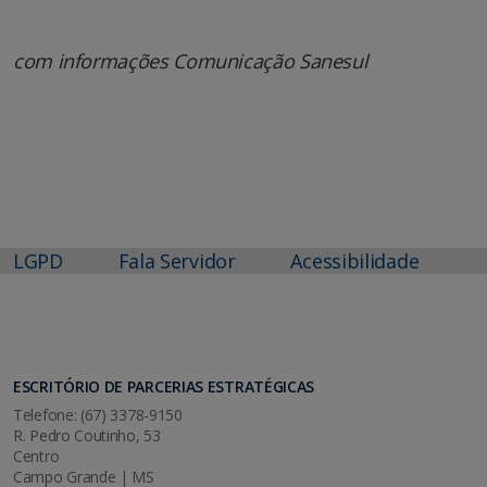
com informações Comunicação Sanesul
LGPD
Fala Servidor
Acessibilidade
ESCRITÓRIO DE PARCERIAS ESTRATÉGICAS
Telefone: (67) 3378-9150
R. Pedro Coutinho, 53
Centro
Campo Grande | MS