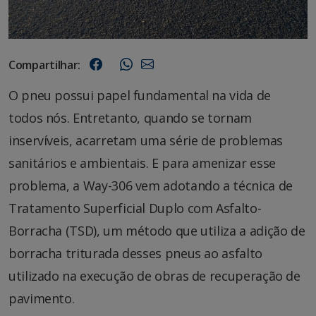
Compartilhar:
O pneu possui papel fundamental na vida de
todos nós. Entretanto, quando se tornam
inservíveis, acarretam uma série de problemas
sanitários e ambientais. E para amenizar esse
problema, a Way-306 vem adotando a técnica de
Tratamento Superficial Duplo com Asfalto-
Borracha (TSD), um método que utiliza a adição de
borracha triturada desses pneus ao asfalto
utilizado na execução de obras de recuperação de
pavimento.