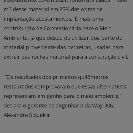
m3 desse material em 85% das obras de
implantação acostamentos. É mais uma
contribuição da Concessionária para o Meio
Ambiente, já que deixou de utilizar boa parte do
material proveniente das pedreiras, usadas para
extrair das rochas material para a construção civil.
“Os resultados dos primeiros quilômetros
restaurados comprovaram que essas alternativas
representam em ganho para o meio ambiente,”
declara o gerente de engenharia da Way-306,
Alexandre Siqueira.