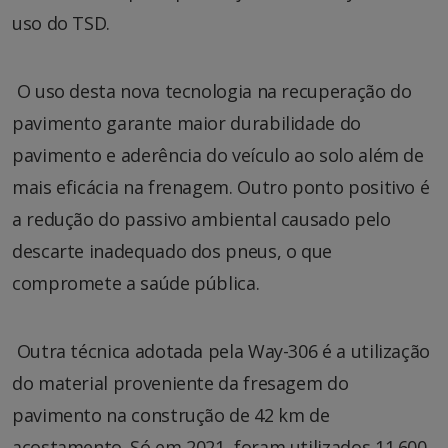
uso do TSD.
O uso desta nova tecnologia na recuperação do
pavimento garante maior durabilidade do
pavimento e aderência do veículo ao solo além de
mais eficácia na frenagem. Outro ponto positivo é
a redução do passivo ambiental causado pelo
descarte inadequado dos pneus, o que
compromete a saúde pública.
Outra técnica adotada pela Way-306 é a utilização
do material proveniente da fresagem do
pavimento na construção de 42 km de
acostamento. Só em 2021, foram utilizados 11.600