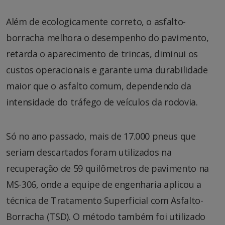
Além de ecologicamente correto, o asfalto-
borracha melhora o desempenho do pavimento,
retarda o aparecimento de trincas, diminui os
custos operacionais e garante uma durabilidade
maior que o asfalto comum, dependendo da
intensidade do tráfego de veículos da rodovia.
Só no ano passado, mais de 17.000 pneus que
seriam descartados foram utilizados na
recuperação de 59 quilômetros de pavimento na
MS-306, onde a equipe de engenharia aplicou a
técnica de Tratamento Superficial com Asfalto-
Borracha (TSD). O método também foi utilizado