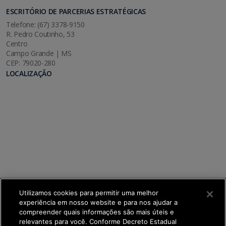
ESCRITÓRIO DE PARCERIAS ESTRATÉGICAS
Telefone: (67) 3378-9150
R. Pedro Coutinho, 53
Centro
Campo Grande | MS
CEP: 79020-280
LOCALIZAÇÃO
Utilizamos cookies para permitir uma melhor
experiência em nosso website e para nos ajudar a
compreender quais informações são mais úteis e
relevantes para você. Conforme Decreto Estadual