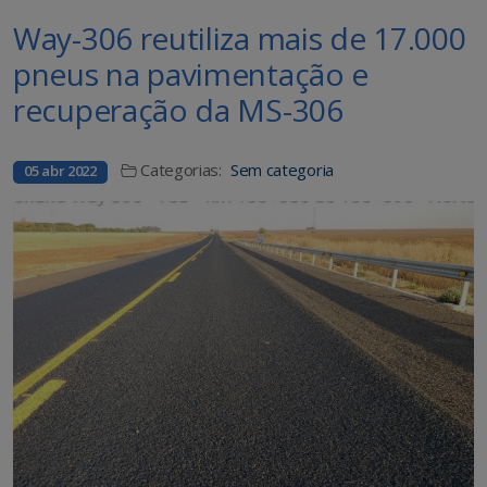
Way-306 reutiliza mais de 17.000
pneus na pavimentação e
recuperação da MS-306
Categorias:
Sem categoria
05 abr 2022