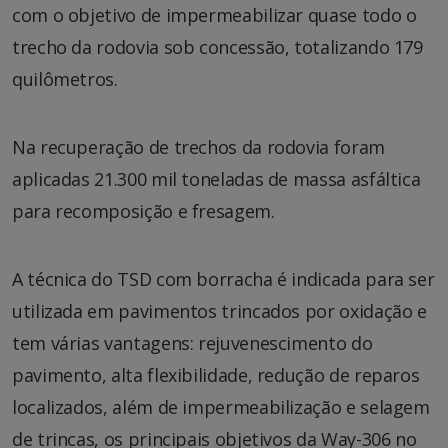
com o objetivo de impermeabilizar quase todo o
trecho da rodovia sob concessão, totalizando 179
quilômetros.
Na recuperação de trechos da rodovia foram
aplicadas 21.300 mil toneladas de massa asfáltica
para recomposição e fresagem.
A técnica do TSD com borracha é indicada para ser
utilizada em pavimentos trincados por oxidação e
tem várias vantagens: rejuvenescimento do
pavimento, alta flexibilidade, redução de reparos
localizados, além de impermeabilização e selagem
de trincas, os principais objetivos da Way-306 no