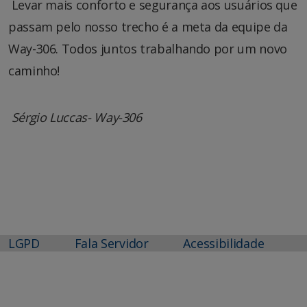
Levar mais conforto e segurança aos usuários que
passam pelo nosso trecho é a meta da equipe da
Way-306. Todos juntos trabalhando por um novo
caminho!
Sérgio Luccas- Way-306
LGPD
Fala Servidor
Acessibilidade