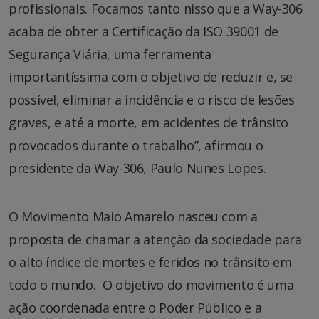
profissionais. Focamos tanto nisso que a Way-306
acaba de obter a Certificação da ISO 39001 de
Segurança Viária, uma ferramenta
importantíssima com o objetivo de reduzir e, se
possível, eliminar a incidência e o risco de lesões
graves, e até a morte, em acidentes de trânsito
provocados durante o trabalho”, afirmou o
presidente da Way-306, Paulo Nunes Lopes.
O Movimento Maio Amarelo nasceu com a
proposta de chamar a atenção da sociedade para
o alto índice de mortes e feridos no trânsito em
todo o mundo. O objetivo do movimento é uma
ação coordenada entre o Poder Público e a