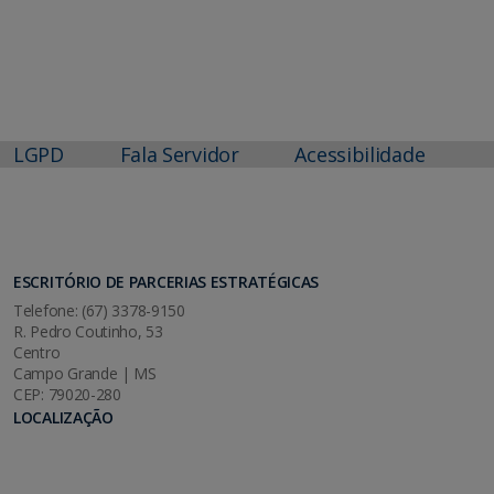
LGPD
Fala Servidor
Acessibilidade
ESCRITÓRIO DE PARCERIAS ESTRATÉGICAS
Telefone: (67) 3378-9150
R. Pedro Coutinho, 53
Centro
Campo Grande | MS
CEP: 79020-280
LOCALIZAÇÃO