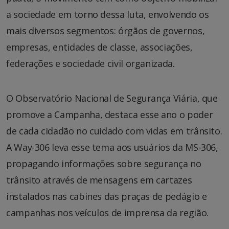
a sociedade em torno dessa luta, envolvendo os
mais diversos segmentos: órgãos de governos,
empresas, entidades de classe, associações,
federações e sociedade civil organizada.
O Observatório Nacional de Segurança Viária, que
promove a Campanha, destaca esse ano o poder
de cada cidadão no cuidado com vidas em trânsito.
A Way-306 leva esse tema aos usuários da MS-306,
propagando informações sobre segurança no
trânsito através de mensagens em cartazes
instalados nas cabines das praças de pedágio e
campanhas nos veículos de imprensa da região.