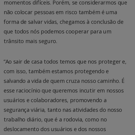
momentos difíceis. Porém, se considerarmos que
não colocar pessoas em risco também é uma
forma de salvar vidas, chegamos à conclusão de
que todos nós podemos cooperar para um
trânsito mais seguro.
“Ao sair de casa todos temos que nos proteger e,
com isso, também estamos protegendo e
salvando a vida de quem cruza nosso caminho. É
esse raciocínio que queremos incutir em nossos
usuários e colaboradores, promovendo a
segurança viária, tanto nas atividades do nosso
trabalho diário, que é a rodovia, como no
deslocamento dos usuários e dos nossos