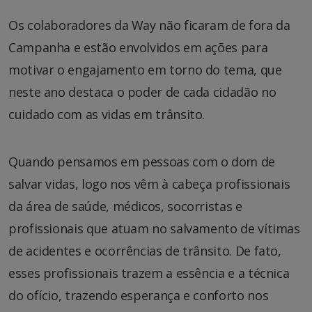
Os colaboradores da Way não ficaram de fora da
Campanha e estão envolvidos em ações para
motivar o engajamento em torno do tema, que
neste ano destaca o poder de cada cidadão no
cuidado com as vidas em trânsito.
Quando pensamos em pessoas com o dom de
salvar vidas, logo nos vêm à cabeça profissionais
da área de saúde, médicos, socorristas e
profissionais que atuam no salvamento de vítimas
de acidentes e ocorrências de trânsito. De fato,
esses profissionais trazem a essência e a técnica
do ofício, trazendo esperança e conforto nos