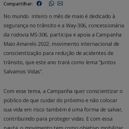
Compartilhar:
No mundo inteiro o mês de maio é dedicado à
segurança no trânsito e a Way-306, concessionária
da rodovia MS-306, participa e apoia a Campanha
Maio Amarelo 2022, movimento internacional de
conscientização para redução de acidentes de
trânsito, que este ano trará como lema “Juntos
Salvamos Vidas”.
Com esse tema, a Campanha quer conscientizar o
público de que cuidar do próximo e não colocar
sua vida em risco também é uma forma de salvar,
contribuindo para proteger vidas. E com essa
pauta, o movimento tem como objetivo mobilizar