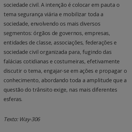
sociedade civil. A intenção é colocar em pauta o
tema segurança viária e mobilizar toda a
sociedade, envolvendo os mais diversos
segmentos: órgãos de governos, empresas,
entidades de classe, associações, federações e
sociedade civil organizada para, fugindo das
falácias cotidianas e costumeiras, efetivamente
discutir o tema, engajar-se em ações e propagar o
conhecimento, abordando toda a amplitude que a
questão do trânsito exige, nas mais diferentes
esferas.
Texto: Way-306