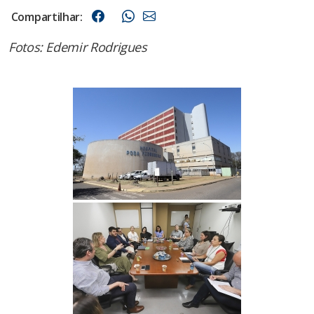
Compartilhar:
Fotos: Edemir Rodrigues