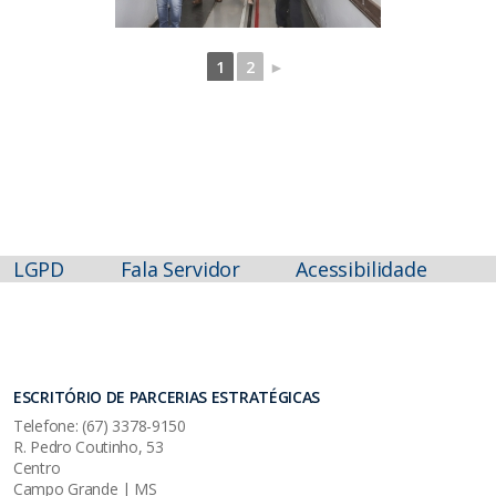
1
2
►
LGPD
Fala Servidor
Acessibilidade
ESCRITÓRIO DE PARCERIAS ESTRATÉGICAS
Telefone: (67) 3378-9150
R. Pedro Coutinho, 53
Centro
Campo Grande | MS