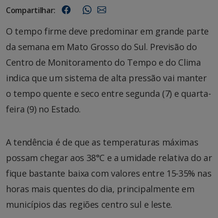
Compartilhar:
O tempo firme deve predominar em grande parte
da semana em Mato Grosso do Sul. Previsão do
Centro de Monitoramento do Tempo e do Clima
indica que um sistema de alta pressão vai manter
o tempo quente e seco entre segunda (7) e quarta-
feira (9) no Estado.
A tendência é de que as temperaturas máximas
possam chegar aos 38°C e a umidade relativa do ar
fique bastante baixa com valores entre 15-35% nas
horas mais quentes do dia, principalmente em
municípios das regiões centro sul e leste.