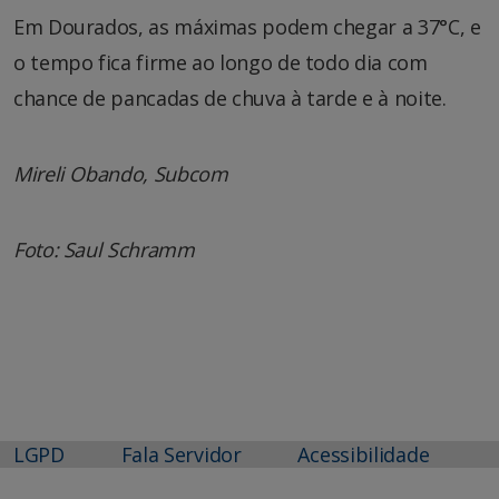
Em Dourados, as máximas podem chegar a 37°C, e
o tempo fica firme ao longo de todo dia com
chance de pancadas de chuva à tarde e à noite.
Mireli Obando, Subcom
Foto: Saul Schramm
LGPD
Fala Servidor
Acessibilidade