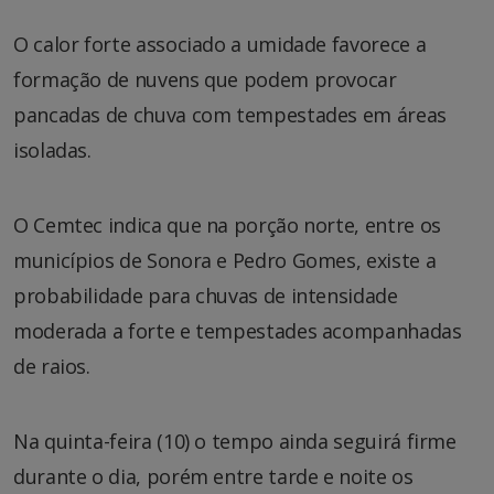
O calor forte associado a umidade favorece a
formação de nuvens que podem provocar
pancadas de chuva com tempestades em áreas
isoladas.
O Cemtec indica que na porção norte, entre os
municípios de Sonora e Pedro Gomes, existe a
probabilidade para chuvas de intensidade
moderada a forte e tempestades acompanhadas
de raios.
Na quinta-feira (10) o tempo ainda seguirá firme
durante o dia, porém entre tarde e noite os