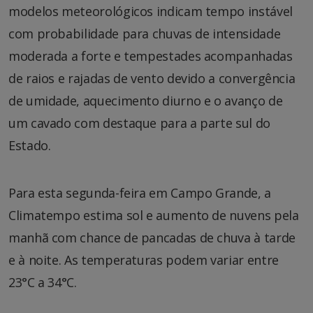
modelos meteorológicos indicam tempo instável
com probabilidade para chuvas de intensidade
moderada a forte e tempestades acompanhadas
de raios e rajadas de vento devido a convergência
de umidade, aquecimento diurno e o avanço de
um cavado com destaque para a parte sul do
Estado.
Para esta segunda-feira em Campo Grande, a
Climatempo estima sol e aumento de nuvens pela
manhã com chance de pancadas de chuva à tarde
e à noite. As temperaturas podem variar entre
23°C a 34°C.