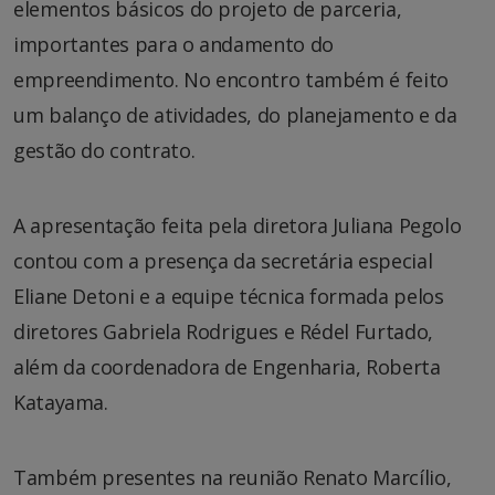
elementos básicos do projeto de parceria,
importantes para o andamento do
empreendimento. No encontro também é feito
um balanço de atividades, do planejamento e da
gestão do contrato.
A apresentação feita pela diretora Juliana Pegolo
contou com a presença da secretária especial
Eliane Detoni e a equipe técnica formada pelos
diretores Gabriela Rodrigues e Rédel Furtado,
além da coordenadora de Engenharia, Roberta
Katayama.
Também presentes na reunião Renato Marcílio,