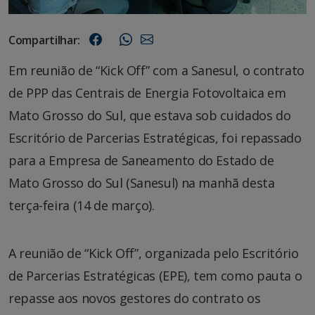
Compartilhar:
Em reunião de “Kick Off” com a Sanesul, o contrato
de PPP das Centrais de Energia Fotovoltaica em
Mato Grosso do Sul, que estava sob cuidados do
Escritório de Parcerias Estratégicas, foi repassado
para a Empresa de Saneamento do Estado de
Mato Grosso do Sul (Sanesul) na manhã desta
terça-feira (14 de março).
A reunião de “Kick Off”, organizada pelo Escritório
de Parcerias Estratégicas (EPE), tem como pauta o
repasse aos novos gestores do contrato os