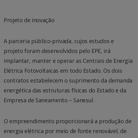
Projeto de inovação
A parceria público-privada, cujos estudos e
projeto foram desenvolvidos pelo EPE, irá
implantar, manter e operar as Centrais de Energia
Elétrica Fotovoltaicas em todo Estado. Os dois
contratos estabelecem o suprimento da demanda
energética das estruturas físicas do Estado e da
Empresa de Saneamento – Sanesul.
O empreendimento proporcionará a produção de
energia elétrica por meio de fonte renovável, de