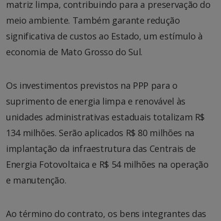
matriz limpa, contribuindo para a preservação do
meio ambiente. Também garante redução
significativa de custos ao Estado, um estímulo à
economia de Mato Grosso do Sul.
Os investimentos previstos na PPP para o
suprimento de energia limpa e renovável às
unidades administrativas estaduais totalizam R$
134 milhões. Serão aplicados R$ 80 milhões na
implantação da infraestrutura das Centrais de
Energia Fotovoltaica e R$ 54 milhões na operação
e manutenção.
Ao término do contrato, os bens integrantes das