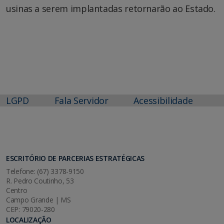
usinas a serem implantadas retornarão ao Estado.
LGPD
Fala Servidor
Acessibilidade
ESCRITÓRIO DE PARCERIAS ESTRATÉGICAS
Telefone: (67) 3378-9150
R. Pedro Coutinho, 53
Centro
Campo Grande | MS
CEP: 79020-280
LOCALIZAÇÃO