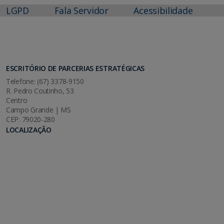
LGPD
Fala Servidor
Acessibilidade
ESCRITÓRIO DE PARCERIAS ESTRATÉGICAS
Telefone: (67) 3378-9150
R. Pedro Coutinho, 53
Centro
Campo Grande | MS
CEP: 79020-280
LOCALIZAÇÃO