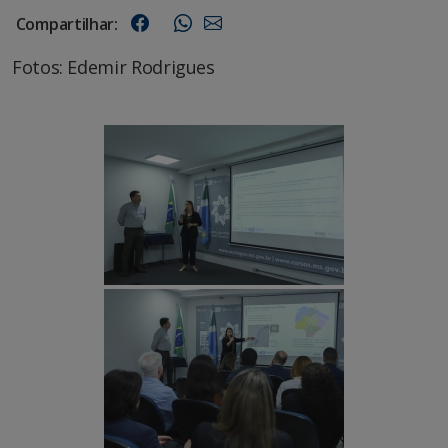
Compartilhar:
Fotos: Edemir Rodrigues