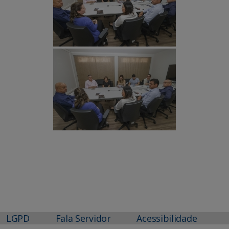
LGPD
Fala Servidor
Acessibilidade