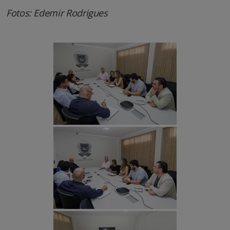
Fotos: Edemir Rodrigues