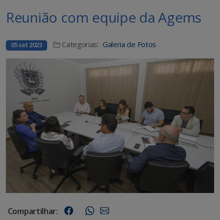
Reunião com equipe da Agems
Categorias:
Galeria de Fotos
05 set 2023
Compartilhar: