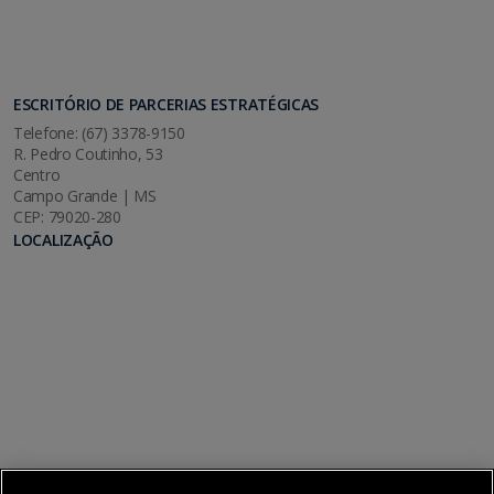
ESCRITÓRIO DE PARCERIAS ESTRATÉGICAS
Telefone: (67) 3378-9150
R. Pedro Coutinho, 53
Centro
Campo Grande | MS
CEP: 79020-280
LOCALIZAÇÃO