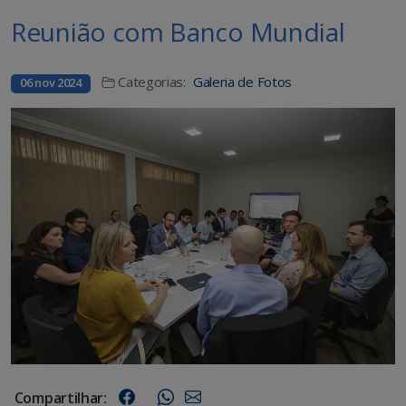
Reunião com Banco Mundial
Categorias:
Galeria de Fotos
06 nov 2024
Compartilhar: