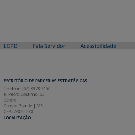
LGPD
Fala Servidor
Acessibilidade
ESCRITÓRIO DE PARCERIAS ESTRATÉGICAS
Telefone: (67) 3378-9150
R. Pedro Coutinho, 53
Centro
Campo Grande | MS
CEP: 79020-280
LOCALIZAÇÃO