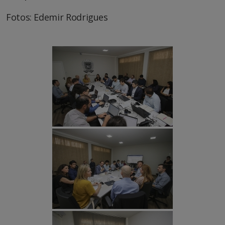
Fotos: Edemir Rodrigues