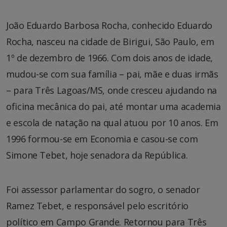
João Eduardo Barbosa Rocha, conhecido Eduardo
Rocha, nasceu na cidade de Birigui, São Paulo, em
1º de dezembro de 1966. Com dois anos de idade,
mudou-se com sua família – pai, mãe e duas irmãs
– para Três Lagoas/MS, onde cresceu ajudando na
oficina mecânica do pai, até montar uma academia
e escola de natação na qual atuou por 10 anos. Em
1996 formou-se em Economia e casou-se com
Simone Tebet, hoje senadora da República.
Foi assessor parlamentar do sogro, o senador
Ramez Tebet, e responsável pelo escritório
político em Campo Grande. Retornou para Três