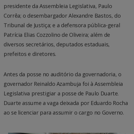
presidente da Assembleia Legislativa, Paulo
Corrêa; o desembargador Alexandre Bastos, do
Tribunal de Justiça; e a defensora pública-geral
Patrícia Elias Cozzolino de Oliveira; além de
diversos secretários, deputados estaduais,
prefeitos e diretores.
Antes da posse no auditório da governadoria, o
governador Reinaldo Azambuja foi à Assembleia
Legislativa prestigiar a posse de Paulo Duarte.
Duarte assume a vaga deixada por Eduardo Rocha
ao se licenciar para assumir o cargo no Governo.