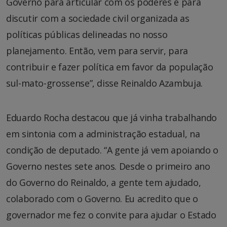
Governo para articular com os poderes e para
discutir com a sociedade civil organizada as
políticas públicas delineadas no nosso
planejamento. Então, vem para servir, para
contribuir e fazer política em favor da população
sul-mato-grossense”, disse Reinaldo Azambuja.
Eduardo Rocha destacou que já vinha trabalhando
em sintonia com a administração estadual, na
condição de deputado. “A gente já vem apoiando o
Governo nestes sete anos. Desde o primeiro ano
do Governo do Reinaldo, a gente tem ajudado,
colaborado com o Governo. Eu acredito que o
governador me fez o convite para ajudar o Estado