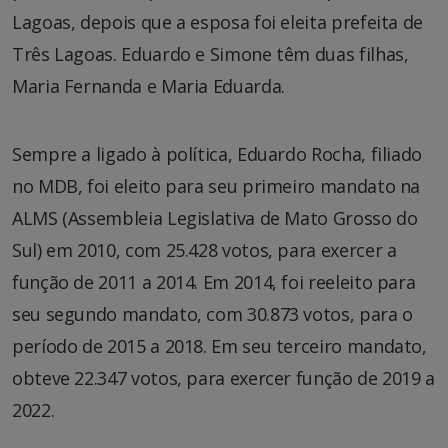
Lagoas, depois que a esposa foi eleita prefeita de
Três Lagoas. Eduardo e Simone têm duas filhas,
Maria Fernanda e Maria Eduarda.
Sempre a ligado à política, Eduardo Rocha, filiado
no MDB, foi eleito para seu primeiro mandato na
ALMS (Assembleia Legislativa de Mato Grosso do
Sul) em 2010, com 25.428 votos, para exercer a
função de 2011 a 2014. Em 2014, foi reeleito para
seu segundo mandato, com 30.873 votos, para o
período de 2015 a 2018. Em seu terceiro mandato,
obteve 22.347 votos, para exercer função de 2019 a
2022.