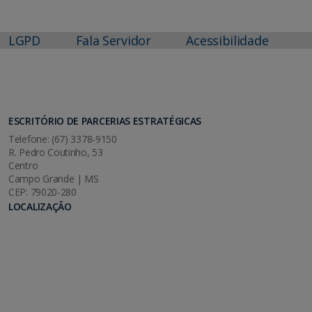
LGPD
Fala Servidor
Acessibilidade
ESCRITÓRIO DE PARCERIAS ESTRATÉGICAS
Telefone: (67) 3378-9150
R. Pedro Coutinho, 53
Centro
Campo Grande | MS
CEP: 79020-280
LOCALIZAÇÃO