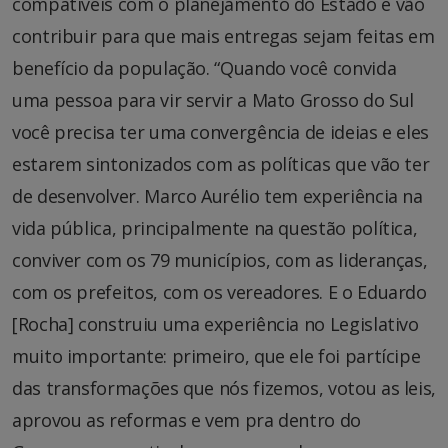
compatíveis com o planejamento do Estado e vão
contribuir para que mais entregas sejam feitas em
benefício da população. “Quando você convida
uma pessoa para vir servir a Mato Grosso do Sul
você precisa ter uma convergência de ideias e eles
estarem sintonizados com as políticas que vão ter
de desenvolver. Marco Aurélio tem experiência na
vida pública, principalmente na questão política,
conviver com os 79 municípios, com as lideranças,
com os prefeitos, com os vereadores. E o Eduardo
[Rocha] construiu uma experiência no Legislativo
muito importante: primeiro, que ele foi partícipe
das transformações que nós fizemos, votou as leis,
aprovou as reformas e vem pra dentro do