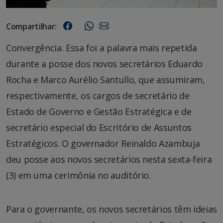
Compartilhar:
Convergência. Essa foi a palavra mais repetida
durante a posse dos novos secretários Eduardo
Rocha e Marco Aurélio Santullo, que assumiram,
respectivamente, os cargos de secretário de
Estado de Governo e Gestão Estratégica e de
secretário especial do Escritório de Assuntos
Estratégicos. O governador Reinaldo Azambuja
deu posse aos novos secretários nesta sexta-feira
(3) em uma cerimônia no auditório.
Para o governante, os novos secretários têm ideias