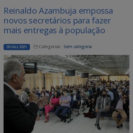
Reinaldo Azambuja empossa
novos secretários para fazer
mais entregas à população
Categorias:
Sem categoria
03 dez 2021