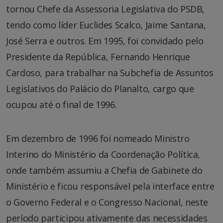
tornou Chefe da Assessoria Legislativa do PSDB,
tendo como líder Euclides Scalco, Jaime Santana,
José Serra e outros. Em 1995, foi convidado pelo
Presidente da República, Fernando Henrique
Cardoso, para trabalhar na Subchefia de Assuntos
Legislativos do Palácio do Planalto, cargo que
ocupou até o final de 1996.
Em dezembro de 1996 foi nomeado Ministro
Interino do Ministério da Coordenação Política,
onde também assumiu a Chefia de Gabinete do
Ministério e ficou responsável pela interface entre
o Governo Federal e o Congresso Nacional, neste
período participou ativamente das necessidades