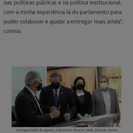
nas políticas públicas e na política institucional,
com a minha experiência lá do parlamento para
poder colaborar e ajudar a entregar mais ainda”,
contou.
Acompanhado da esposa, a senadora Simone Tebet, Eduardo Rocha