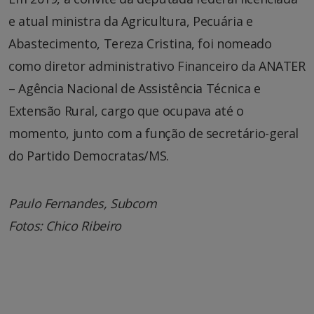
e atual ministra da Agricultura, Pecuária e
Abastecimento, Tereza Cristina, foi nomeado
como diretor administrativo Financeiro da ANATER
– Agência Nacional de Assistência Técnica e
Extensão Rural, cargo que ocupava até o
momento, junto com a função de secretário-geral
do Partido Democratas/MS.
Paulo Fernandes, Subcom
Fotos: Chico Ribeiro