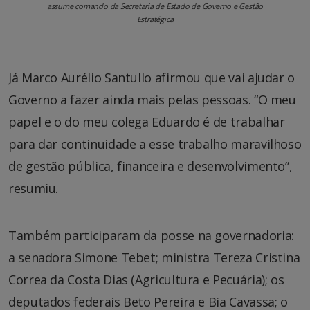
assume comando da Secretaria de Estado de Governo e Gestão
Estratégica
Já Marco Aurélio Santullo afirmou que vai ajudar o
Governo a fazer ainda mais pelas pessoas. “O meu
papel e o do meu colega Eduardo é de trabalhar
para dar continuidade a esse trabalho maravilhoso
de gestão pública, financeira e desenvolvimento”,
resumiu.
Também participaram da posse na governadoria:
a senadora Simone Tebet; ministra Tereza Cristina
Correa da Costa Dias (Agricultura e Pecuária); os
deputados federais Beto Pereira e Bia Cavassa; o