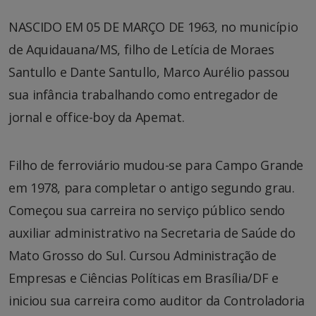
NASCIDO EM 05 DE MARÇO DE 1963, no município
de Aquidauana/MS, filho de Letícia de Moraes
Santullo e Dante Santullo, Marco Aurélio passou
sua infância trabalhando como entregador de
jornal e office-boy da Apemat.
Filho de ferroviário mudou-se para Campo Grande
em 1978, para completar o antigo segundo grau.
Começou sua carreira no serviço público sendo
auxiliar administrativo na Secretaria de Saúde do
Mato Grosso do Sul. Cursou Administração de
Empresas e Ciências Políticas em Brasília/DF e
iniciou sua carreira como auditor da Controladoria