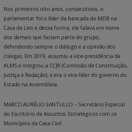
Nos primeiros oito anos, consecutivos, o
parlamentar foi o líder da bancada do MDB na
Casa de Leis e dessa forma, ele falava em nome
dos demais que faziam parte do grupo,
defendendo sempre o diálogo e a opinião dos
colegas. Em 2019, assumiu a vice-presidência da
ALMS e integrou a CCJR (Comissão de Constituição,
Justiça e Redação), e era o vice-líder do governo do
Estado na Assembleia.
MARCO AURÉLIO SANTULLO – Secretário Especial
do Escritório de Assuntos
Estratégicos com os
Municípios da Casa Civil