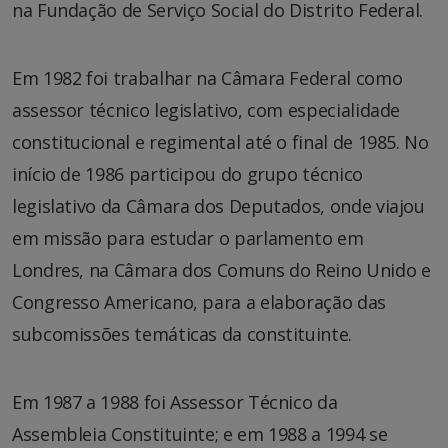
na Fundação de Serviço Social do Distrito Federal.
Em 1982 foi trabalhar na Câmara Federal como
assessor técnico legislativo, com especialidade
constitucional e regimental até o final de 1985. No
início de 1986 participou do grupo técnico
legislativo da Câmara dos Deputados, onde viajou
em missão para estudar o parlamento em
Londres, na Câmara dos Comuns do Reino Unido e
Congresso Americano, para a elaboração das
subcomissões temáticas da constituinte.
Em 1987 a 1988 foi Assessor Técnico da
Assembleia Constituinte; e em 1988 a 1994 se