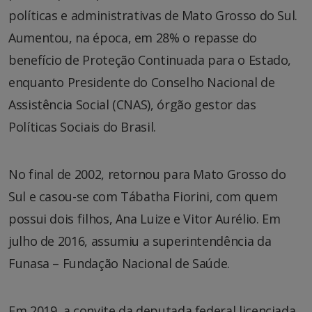
políticas e administrativas de Mato Grosso do Sul.
Aumentou, na época, em 28% o repasse do
benefício de Proteção Continuada para o Estado,
enquanto Presidente do Conselho Nacional de
Assistência Social (CNAS), órgão gestor das
Políticas Sociais do Brasil.
No final de 2002, retornou para Mato Grosso do
Sul e casou-se com Tábatha Fiorini, com quem
possui dois filhos, Ana Luize e Vitor Aurélio. Em
julho de 2016, assumiu a superintendência da
Funasa – Fundação Nacional de Saúde.
Em 2019, a convite da deputada federal licenciada