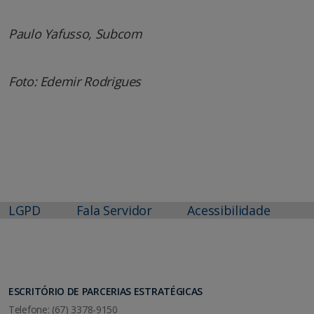
Paulo Yafusso, Subcom
Foto: Edemir Rodrigues
LGPD
Fala Servidor
Acessibilidade
ESCRITÓRIO DE PARCERIAS ESTRATÉGICAS
Telefone: (67) 3378-9150