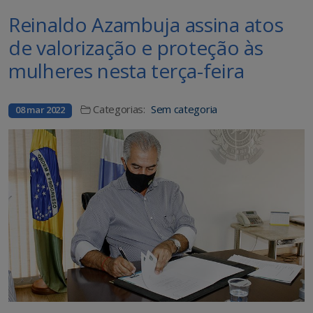
Reinaldo Azambuja assina atos
de valorização e proteção às
mulheres nesta terça-feira
Categorias:
Sem categoria
08 mar 2022