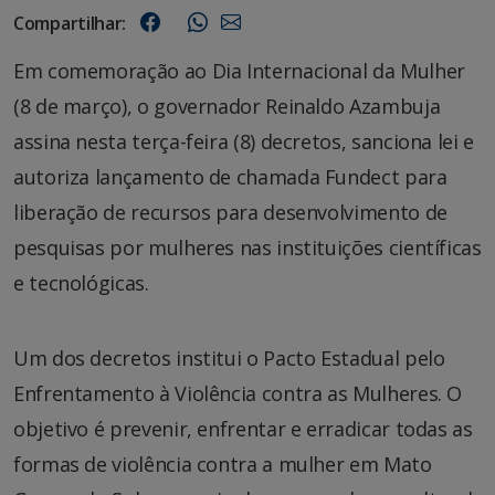
Compartilhar:
Em comemoração ao Dia Internacional da Mulher
(8 de março), o governador Reinaldo Azambuja
assina nesta terça-feira (8) decretos, sanciona lei e
autoriza lançamento de chamada Fundect para
liberação de recursos para desenvolvimento de
pesquisas por mulheres nas instituições científicas
e tecnológicas.
Um dos decretos institui o Pacto Estadual pelo
Enfrentamento à Violência contra as Mulheres. O
objetivo é prevenir, enfrentar e erradicar todas as
formas de violência contra a mulher em Mato