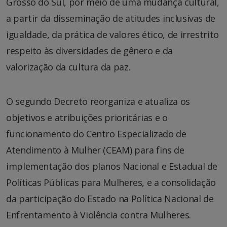
Grosso do Sul, por meio de uma mudança cultural,
a partir da disseminação de atitudes inclusivas de
igualdade, da prática de valores ético, de irrestrito
respeito às diversidades de gênero e da
valorização da cultura da paz.
O segundo Decreto reorganiza e atualiza os
objetivos e atribuições prioritárias e o
funcionamento do Centro Especializado de
Atendimento à Mulher (CEAM) para fins de
implementação dos planos Nacional e Estadual de
Políticas Públicas para Mulheres, e a consolidação
da participação do Estado na Política Nacional de
Enfrentamento à Violência contra Mulheres.