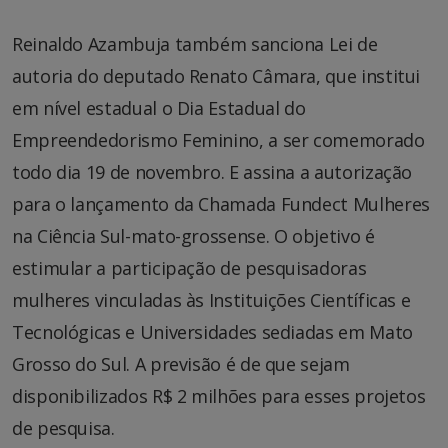
Reinaldo Azambuja também sanciona Lei de
autoria do deputado Renato Câmara, que institui
em nível estadual o Dia Estadual do
Empreendedorismo Feminino, a ser comemorado
todo dia 19 de novembro. E assina a autorização
para o lançamento da Chamada Fundect Mulheres
na Ciência Sul-mato-grossense. O objetivo é
estimular a participação de pesquisadoras
mulheres vinculadas às Instituições Científicas e
Tecnológicas e Universidades sediadas em Mato
Grosso do Sul. A previsão é de que sejam
disponibilizados R$ 2 milhões para esses projetos
de pesquisa.