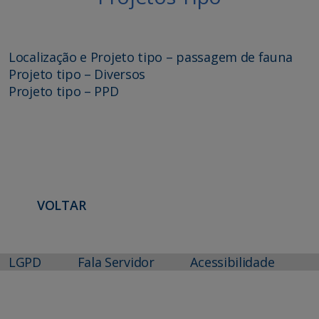
Localização e Projeto tipo – passagem de fauna
Projeto tipo – Diversos
Projeto tipo – PPD
VOLTAR
LGPD
Fala Servidor
Acessibilidade