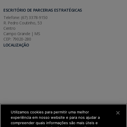
ESCRITÓRIO DE PARCERIAS ESTRATÉGICAS
Telefone: (67) 3378-9150
R. Pedro Coutinho, 53
Centro
Campo Grande | MS
CEP: 79020-280
LOCALIZAÇÃO
Utilizamos cookies para permitir uma melhor
experiência em nosso website e para nos ajudar a
compreender quais informações são mais úteis e