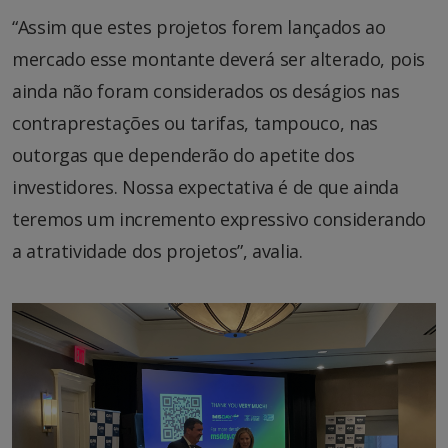
“Assim que estes projetos forem lançados ao
mercado esse montante deverá ser alterado, pois
ainda não foram considerados os deságios nas
contraprestações ou tarifas, tampouco, nas
outorgas que dependerão do apetite dos
investidores. Nossa expectativa é de que ainda
teremos um incremento expressivo considerando
a atratividade dos projetos”, avalia.