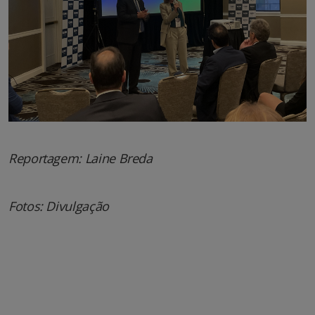
Reportagem: Laine Breda
Fotos: Divulgação