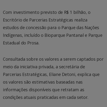
Com investimento previsto de R$ 1 bilhão, o
Escritório de Parcerias Estratégicas realiza
estudos de concessão para o Parque das Nações
Indígenas, incluído o Bioparque Pantanal e Parque
Estadual do Prosa.
Consultada sobre os valores a serem captados por
meio da iniciativa privada, a secretária de
Parcerias Estratégicas, Eliane Detoni, explica que
os valores são estimativas baseadas nas
informações disponíveis que retratam as
condições atuais praticadas em cada setor.