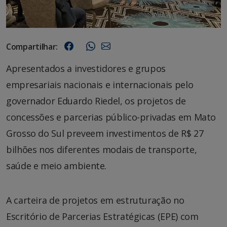
Compartilhar:
Apresentados a investidores e grupos
empresariais nacionais e internacionais pelo
governador Eduardo Riedel, os projetos de
concessões e parcerias público-privadas em Mato
Grosso do Sul preveem investimentos de R$ 27
bilhões nos diferentes modais de transporte,
saúde e meio ambiente.
A carteira de projetos em estruturação no
Escritório de Parcerias Estratégicas (EPE) com