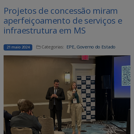
Projetos de concessão miram
aperfeiçoamento de serviços e
infraestrutura em MS
Categorias:
EPE
,
Governo do Estado
21 maio 2024