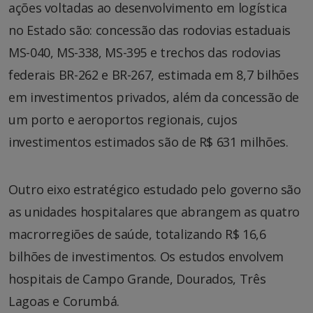
ações voltadas ao desenvolvimento em logística
no Estado são: concessão das rodovias estaduais
MS-040, MS-338, MS-395 e trechos das rodovias
federais BR-262 e BR-267, estimada em 8,7 bilhões
em investimentos privados, além da concessão de
um porto e aeroportos regionais, cujos
investimentos estimados são de R$ 631 milhões.
Outro eixo estratégico estudado pelo governo são
as unidades hospitalares que abrangem as quatro
macrorregiões de saúde, totalizando R$ 16,6
bilhões de investimentos. Os estudos envolvem
hospitais de Campo Grande, Dourados, Três
Lagoas e Corumbá.