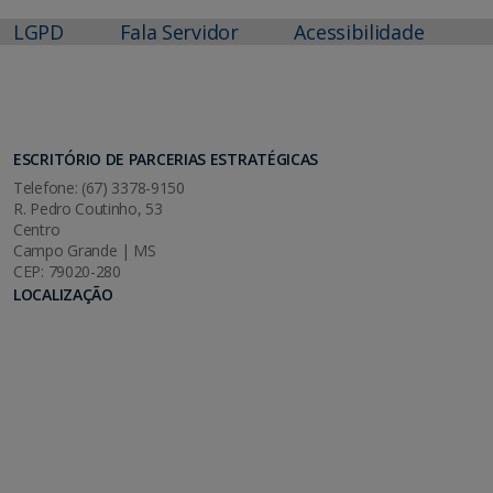
LGPD
Fala Servidor
Acessibilidade
ESCRITÓRIO DE PARCERIAS ESTRATÉGICAS
Telefone: (67) 3378-9150
R. Pedro Coutinho, 53
Centro
Campo Grande | MS
CEP: 79020-280
LOCALIZAÇÃO