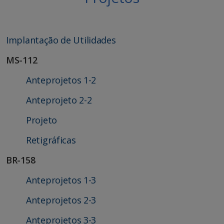
Implantação de Utilidades
MS-112
Anteprojetos 1-2
Anteprojeto 2-2
Projeto
Retigráficas
BR-158
Anteprojetos 1-3
Anteprojetos 2-3
Anteprojetos 3-3