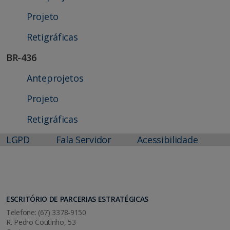
Projeto
Retigráficas
BR-436
Anteprojetos
Projeto
Retigráficas
LGPD
Fala Servidor
Acessibilidade
ESCRITÓRIO DE PARCERIAS ESTRATÉGICAS
Telefone: (67) 3378-9150
R. Pedro Coutinho, 53