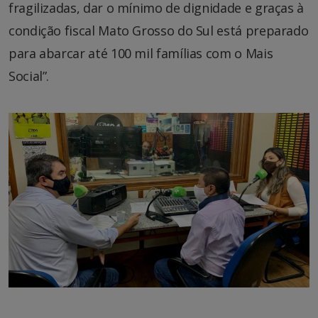
fragilizadas, dar o mínimo de dignidade e graças à
condição fiscal Mato Grosso do Sul está preparado
para abarcar até 100 mil famílias com o Mais
Social”.