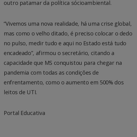
outro patamar da política sócioambiental.
“Vivemos uma nova realidade, há uma crise global,
mas como o velho ditado, é preciso colocar o dedo
no pulso, medir tudo e aqui no Estado está tudo
encadeado”, afirmou o secretário, citando a
capacidade que MS conquistou para chegar na
pandemia com todas as condições de
enfrentamento, como o aumento em 500% dos
leitos de UTI.
Portal Educativa