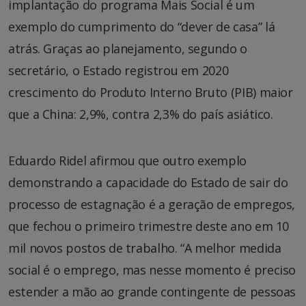
implantação do programa Mais Social é um
exemplo do cumprimento do “dever de casa” lá
atrás. Graças ao planejamento, segundo o
secretário, o Estado registrou em 2020
crescimento do Produto Interno Bruto (PIB) maior
que a China: 2,9%, contra 2,3% do país asiático.
Eduardo Ridel afirmou que outro exemplo
demonstrando a capacidade do Estado de sair do
processo de estagnação é a geração de empregos,
que fechou o primeiro trimestre deste ano em 10
mil novos postos de trabalho. “A melhor medida
social é o emprego, mas nesse momento é preciso
estender a mão ao grande contingente de pessoas