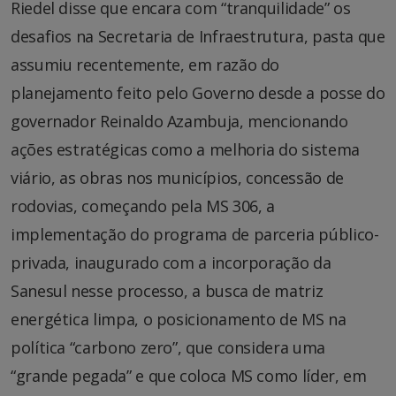
Riedel disse que encara com “tranquilidade” os
desafios na Secretaria de Infraestrutura, pasta que
assumiu recentemente, em razão do
planejamento feito pelo Governo desde a posse do
governador Reinaldo Azambuja, mencionando
ações estratégicas como a melhoria do sistema
viário, as obras nos municípios, concessão de
rodovias, começando pela MS 306, a
implementação do programa de parceria público-
privada, inaugurado com a incorporação da
Sanesul nesse processo, a busca de matriz
energética limpa, o posicionamento de MS na
política “carbono zero”, que considera uma
“grande pegada” e que coloca MS como líder, em