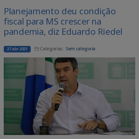
Planejamento deu condição
fiscal para MS crescer na
pandemia, diz Eduardo Riedel
Categorias:
Sem categoria
27 abr 2021