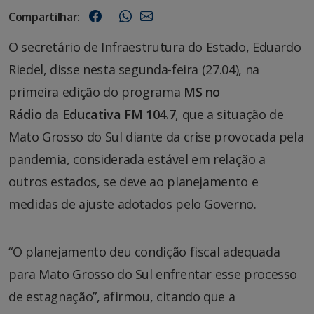
Compartilhar:
O secretário de Infraestrutura do Estado, Eduardo
Riedel, disse nesta segunda-feira (27.04), na
primeira edição do programa
MS no
Rádio
da
Educativa FM 104.7
, que a situação de
Mato Grosso do Sul diante da crise provocada pela
pandemia, considerada estável em relação a
outros estados, se deve ao planejamento e
medidas de ajuste adotados pelo Governo.
“O planejamento deu condição fiscal adequada
para Mato Grosso do Sul enfrentar esse processo
de estagnação”, afirmou, citando que a