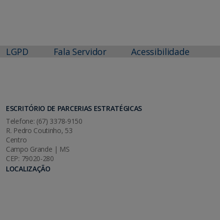
LGPD
Fala Servidor
Acessibilidade
ESCRITÓRIO DE PARCERIAS ESTRATÉGICAS
Telefone: (67) 3378-9150
R. Pedro Coutinho, 53
Centro
Campo Grande | MS
CEP: 79020-280
LOCALIZAÇÃO