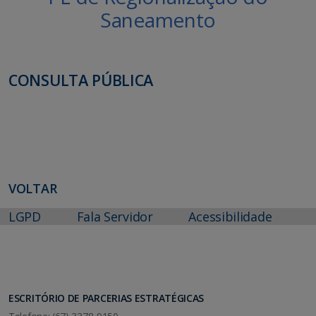
Saneamento
CONSULTA PÚBLICA
VOLTAR
LGPD
Fala Servidor
Acessibilidade
ESCRITÓRIO DE PARCERIAS ESTRATÉGICAS