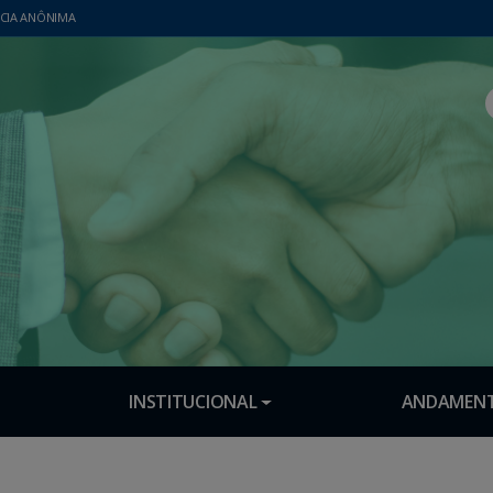
CIA ANÔNIMA
INSTITUCIONAL
ANDAMENT