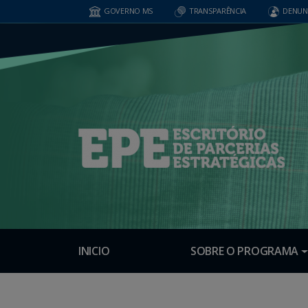
GOVERNO MS
TRANSPARÊNCIA
DENUN
INICIO
SOBRE O PROGRAMA