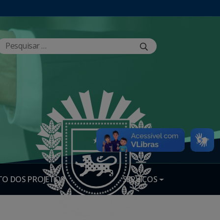
O DOS PROJETOS
SERVIÇOS