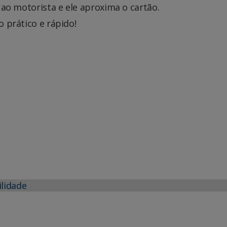
 ao motorista e ele aproxima o cartão.
 prático e rápido!
ilidade