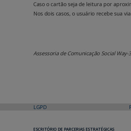
Caso o cartão seja de leitura por aprox
Nos dois casos, o usuário recebe sua vi
Assessoria de Comunicação Social Way-
LGPD
ESCRITÓRIO DE PARCERIAS ESTRATÉGICAS