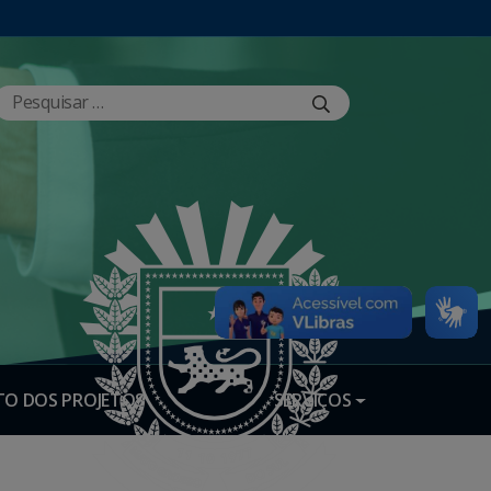
O DOS PROJETOS
SERVIÇOS