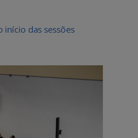
início das sessões