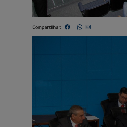
Compartilhar: