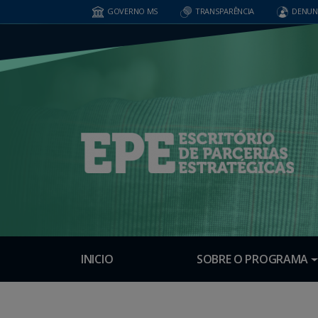
GOVERNO MS
TRANSPARÊNCIA
DENUN
INICIO
SOBRE O PROGRAMA