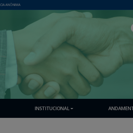
CIA ANÔNIMA
INSTITUCIONAL
ANDAMENT