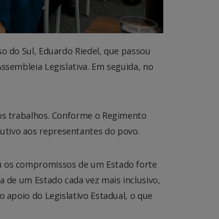
so do Sul, Eduardo Riedel, que passou
Assembleia Legislativa. Em seguida, no
dos trabalhos. Conforme o Regimento
utivo aos representantes do povo.
ou os compromissos de um Estado forte
a de um Estado cada vez mais inclusivo,
o apoio do Legislativo Estadual, o que