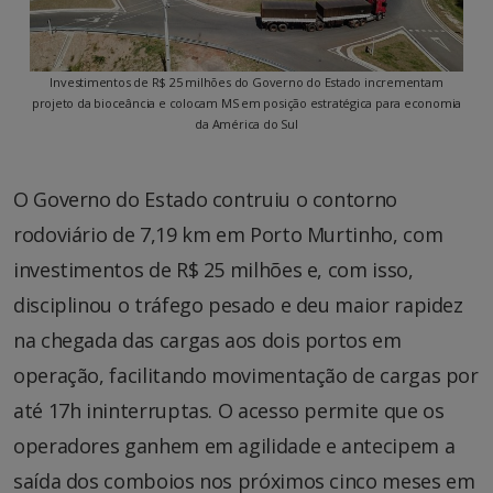
Investimentos de R$ 25 milhões do Governo do Estado incrementam
projeto da bioceância e colocam MS em posição estratégica para economia
da América do Sul
O Governo do Estado contruiu o contorno
rodoviário de 7,19 km em Porto Murtinho, com
investimentos de R$ 25 milhões e, com isso,
disciplinou o tráfego pesado e deu maior rapidez
na chegada das cargas aos dois portos em
operação, facilitando movimentação de cargas por
até 17h ininterruptas. O acesso permite que os
operadores ganhem em agilidade e antecipem a
saída dos comboios nos próximos cinco meses em