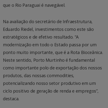
que o Rio Paraguai é navegável.
Na avaliação do secretário de Infraestrutura,
Eduardo Riedel, investimentos como este são
estratégicos e de efetivo resultado. “A
modernização em todo o Estado passa por um
ponto muito importante, que é a Rota Bioceânica.
Neste sentido, Porto Murtinho é fundamental
como importante polo de exportação dos nossos
produtos, das nossas commodities,
potencializando nosso setor produtivo em um
ciclo positivo de geração de renda e empregos”,
destaca.