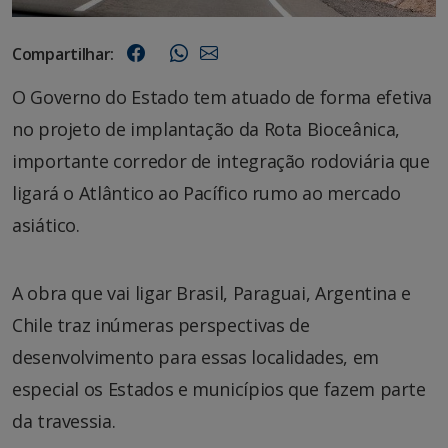
Compartilhar:
O Governo do Estado tem atuado de forma efetiva
no projeto de implantação da Rota Bioceânica,
importante corredor de integração rodoviária que
ligará o Atlântico ao Pacífico rumo ao mercado
asiático.
A obra que vai ligar Brasil, Paraguai, Argentina e
Chile traz inúmeras perspectivas de
desenvolvimento para essas localidades, em
especial os Estados e municípios que fazem parte
da travessia.