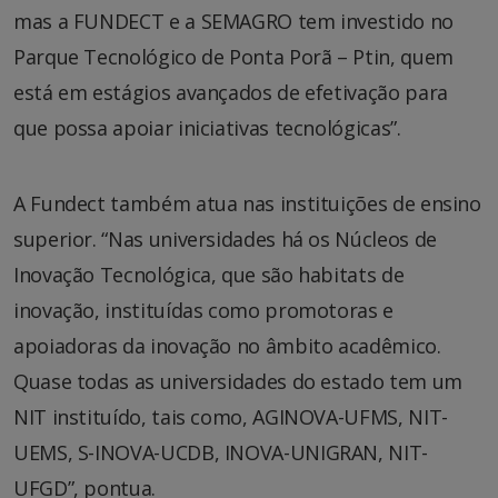
mas a FUNDECT e a SEMAGRO tem investido no
Parque Tecnológico de Ponta Porã – Ptin, quem
está em estágios avançados de efetivação para
que possa apoiar iniciativas tecnológicas”.
A Fundect também atua nas instituições de ensino
superior. “Nas universidades há os Núcleos de
Inovação Tecnológica, que são habitats de
inovação, instituídas como promotoras e
apoiadoras da inovação no âmbito acadêmico.
Quase todas as universidades do estado tem um
NIT instituído, tais como, AGINOVA-UFMS, NIT-
UEMS, S-INOVA-UCDB, INOVA-UNIGRAN, NIT-
UFGD”, pontua.