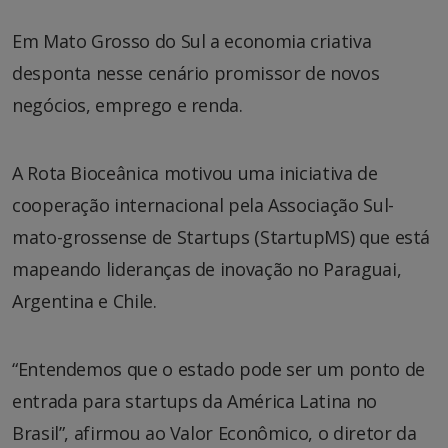
Em Mato Grosso do Sul a economia criativa
desponta nesse cenário promissor de novos
negócios, emprego e renda.
A Rota Bioceânica motivou uma iniciativa de
cooperação internacional pela Associação Sul-
mato-grossense de Startups (StartupMS) que está
mapeando lideranças de inovação no Paraguai,
Argentina e Chile.
“Entendemos que o estado pode ser um ponto de
entrada para startups da América Latina no
Brasil”, afirmou ao Valor Econômico, o diretor da