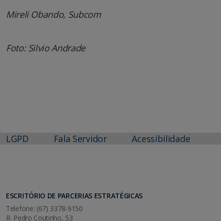
Mireli Obando, Subcom
Foto: Silvio Andrade
LGPD
Fala Servidor
Acessibilidade
ESCRITÓRIO DE PARCERIAS ESTRATÉGICAS
Telefone: (67) 3378-9150
R. Pedro Coutinho, 53