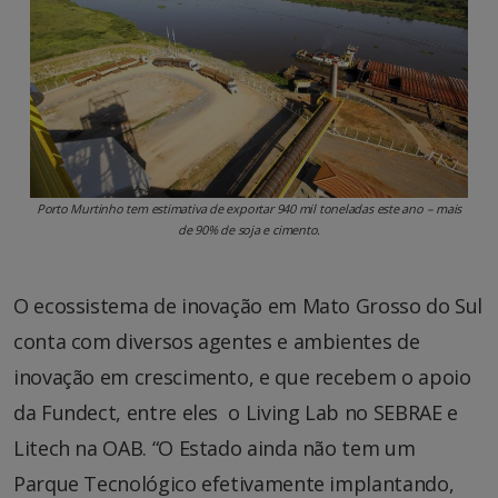
Porto Murtinho tem estimativa de exportar 940 mil toneladas este ano – mais
de 90% de soja e cimento.
O ecossistema de inovação em Mato Grosso do Sul
conta com diversos agentes e ambientes de
inovação em crescimento, e que recebem o apoio
da Fundect, entre eles o Living Lab no SEBRAE e
Litech na OAB. “O Estado ainda não tem um
Parque Tecnológico efetivamente implantando,