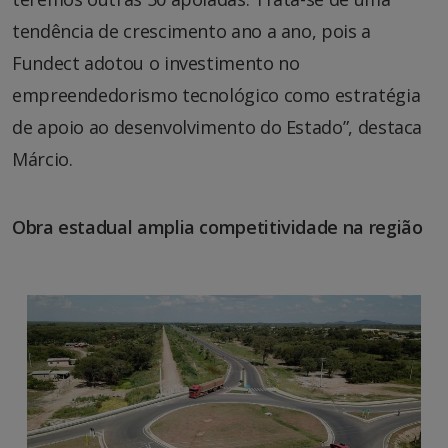
tendência de crescimento ano a ano, pois a
Fundect adotou o investimento no
empreendedorismo tecnológico como estratégia
de apoio ao desenvolvimento do Estado”, destaca
Márcio.
Obra estadual amplia competitividade na região