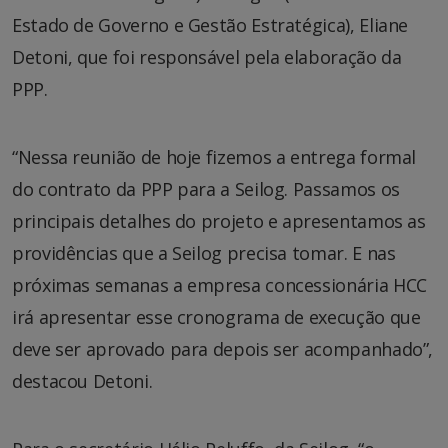
Estado de Governo e Gestão Estratégica), Eliane
Detoni, que foi responsável pela elaboração da
PPP.
“Nessa reunião de hoje fizemos a entrega formal
do contrato da PPP para a Seilog. Passamos os
principais detalhes do projeto e apresentamos as
providências que a Seilog precisa tomar. E nas
próximas semanas a empresa concessionária HCC
irá apresentar esse cronograma de execução que
deve ser aprovado para depois ser acompanhado”,
destacou Detoni.