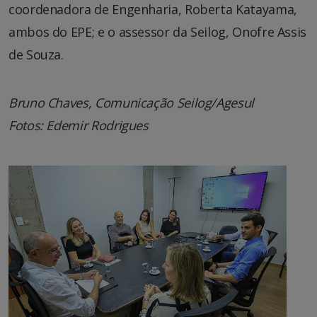
coordenadora de Engenharia, Roberta Katayama,
ambos do EPE; e o assessor da Seilog, Onofre Assis
de Souza.
Bruno Chaves, Comunicação Seilog/Agesul
Fotos:
Edemir Rodrigues