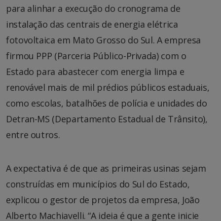
para alinhar a execução do cronograma de
instalação das centrais de energia elétrica
fotovoltaica em Mato Grosso do Sul. A empresa
firmou PPP (Parceria Público-Privada) com o
Estado para abastecer com energia limpa e
renovável mais de mil prédios públicos estaduais,
como escolas, batalhões de polícia e unidades do
Detran-MS (Departamento Estadual de Trânsito),
entre outros.
A expectativa é de que as primeiras usinas sejam
construídas em municípios do Sul do Estado,
explicou o gestor de projetos da empresa, João
Alberto Machiavelli. “A ideia é que a gente inicie