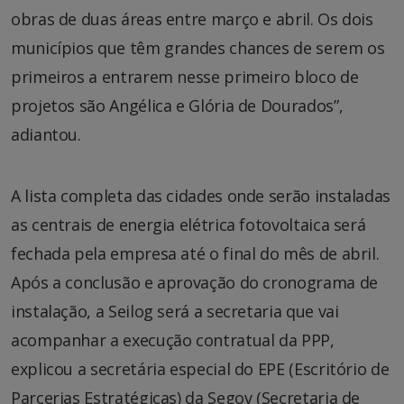
obras de duas áreas entre março e abril. Os dois
municípios que têm grandes chances de serem os
primeiros a entrarem nesse primeiro bloco de
projetos são Angélica e Glória de Dourados”,
adiantou.
A lista completa das cidades onde serão instaladas
as centrais de energia elétrica fotovoltaica será
fechada pela empresa até o final do mês de abril.
Após a conclusão e aprovação do cronograma de
instalação, a Seilog será a secretaria que vai
acompanhar a execução contratual da PPP,
explicou a secretária especial do EPE (Escritório de
Parcerias Estratégicas) da Segov (Secretaria de