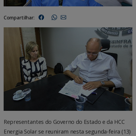
Compartilhar:
Representantes do Governo do Estado e da HCC
Energia Solar se reuniram nesta segunda-feira (13)