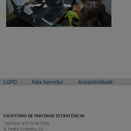
LGPD
Fala Servidor
Acessibilidade
ESCRITÓRIO DE PARCERIAS ESTRATÉGICAS
Telefone: (67) 3378-9150
R. Pedro Coutinho, 53