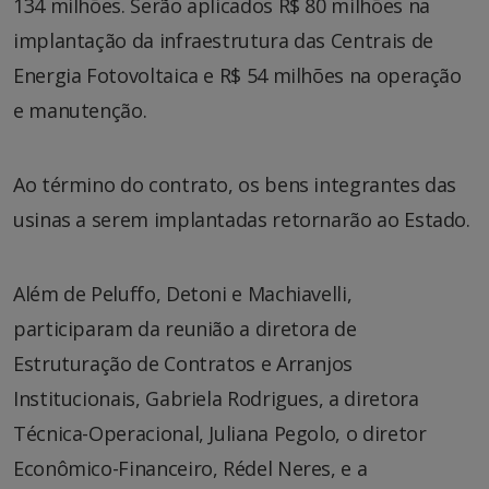
134 milhões. Serão aplicados R$ 80 milhões na
implantação da infraestrutura das Centrais de
Energia Fotovoltaica e R$ 54 milhões na operação
e manutenção.
Ao término do contrato, os bens integrantes das
usinas a serem implantadas retornarão ao Estado.
Além de Peluffo, Detoni e Machiavelli,
participaram da reunião a diretora de
Estruturação de Contratos e Arranjos
Institucionais, Gabriela Rodrigues, a diretora
Técnica-Operacional, Juliana Pegolo, o diretor
Econômico-Financeiro, Rédel Neres, e a