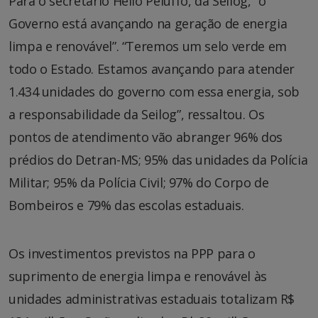
Para o secretário Hélio Peluffo, da Seilog, “o
Governo está avançando na geração de energia
limpa e renovável”. “Teremos um selo verde em
todo o Estado. Estamos avançando para atender
1.434 unidades do governo com essa energia, sob
a responsabilidade da Seilog”, ressaltou. Os
pontos de atendimento vão abranger 96% dos
prédios do Detran-MS; 95% das unidades da Polícia
Militar; 95% da Polícia Civil; 97% do Corpo de
Bombeiros e 79% das escolas estaduais.
Os investimentos previstos na PPP para o
suprimento de energia limpa e renovável às
unidades administrativas estaduais totalizam R$