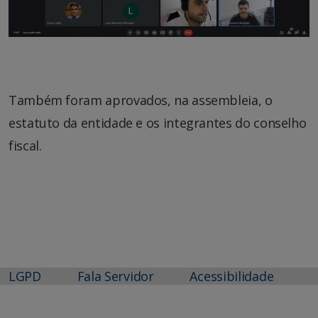
Também foram aprovados, na assembleia, o
estatuto da entidade e os integrantes do conselho
fiscal.
LGPD
Fala Servidor
Acessibilidade