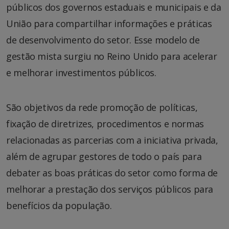
públicos dos governos estaduais e municipais e da
União para compartilhar informações e práticas
de desenvolvimento do setor. Esse modelo de
gestão mista surgiu no Reino Unido para acelerar
e melhorar investimentos públicos.
São objetivos da rede promoção de políticas,
fixação de diretrizes, procedimentos e normas
relacionadas as parcerias com a iniciativa privada,
além de agrupar gestores de todo o país para
debater as boas práticas do setor como forma de
melhorar a prestação dos serviços públicos para
benefícios da população.