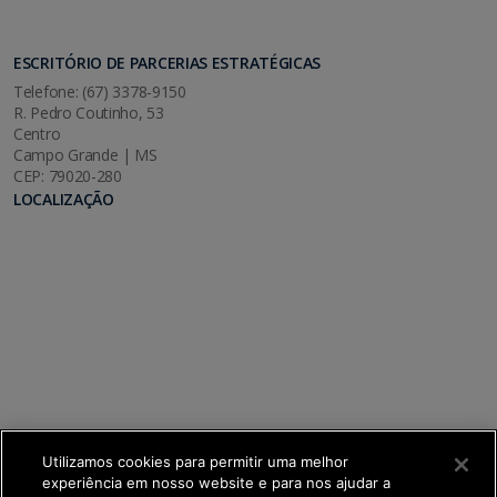
ESCRITÓRIO DE PARCERIAS ESTRATÉGICAS
Telefone: (67) 3378-9150
R. Pedro Coutinho, 53
Centro
Campo Grande | MS
CEP: 79020-280
LOCALIZAÇÃO
Utilizamos cookies para permitir uma melhor
experiência em nosso website e para nos ajudar a