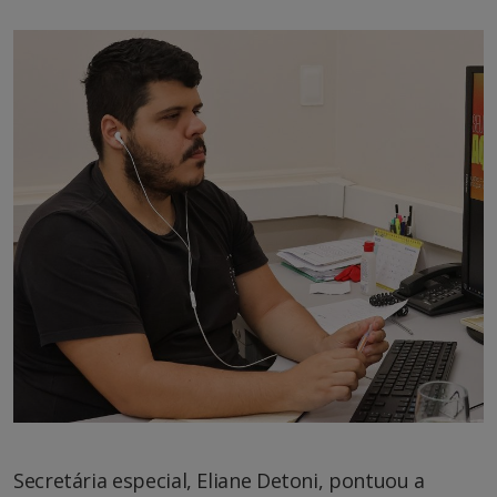
Secretária especial, Eliane Detoni, pontuou a