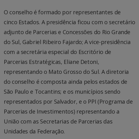
O conselho é formado por representantes de
cinco Estados. A presidência ficou com o secretário
adjunto de Parcerias e Concessões do Rio Grande
do Sul, Gabriel Ribeiro Fajardo; A vice-presidência
com a secretária especial do Escritório de
Parcerias Estratégicas, Eliane Detoni,
representando o Mato Grosso do Sul. A diretoria
do conselho é composta ainda pelos estados de
São Paulo e Tocantins; e os municípios sendo
representados por Salvador, e o PPI (Programa de
Parcerias de Investimentos) representando a
União com as Secretarias de Parcerias das
Unidades da Federação.