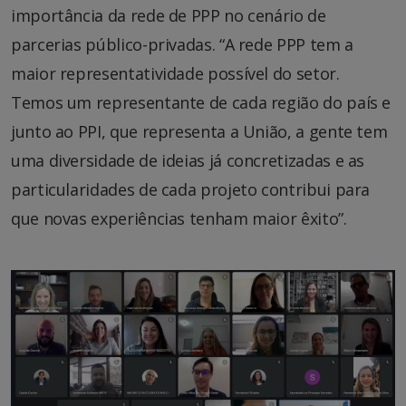
importância da rede de PPP no cenário de
parcerias público-privadas. “A rede PPP tem a
maior representatividade possível do setor.
Temos um representante de cada região do país e
junto ao PPI, que representa a União, a gente tem
uma diversidade de ideias já concretizadas e as
particularidades de cada projeto contribui para
que novas experiências tenham maior êxito”.