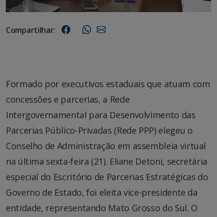
Compartilhar:
Formado por executivos estaduais que atuam com
concessões e parcerias, a Rede
Intergovernamental para Desenvolvimento das
Parcerias Público-Privadas (Rede PPP) elegeu o
Conselho de Administração em assembleia virtual
na última sexta-feira (21). Eliane Detoni, secretária
especial do Escritório de Parcerias Estratégicas do
Governo de Estado, foi eleita vice-presidente da
entidade, representando Mato Grosso do Sul. O