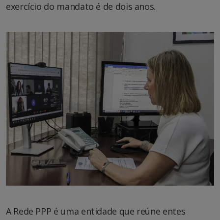
exercício do mandato é de dois anos.
A Rede PPP é uma entidade que reúne entes